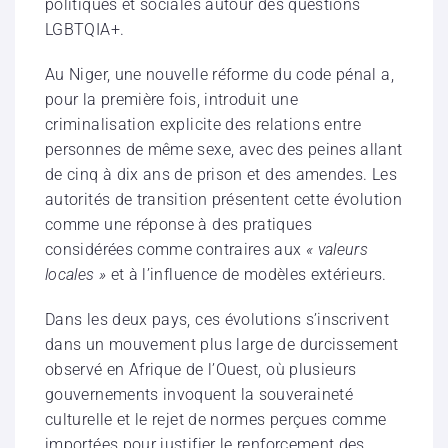
politiques et sociales autour des questions
LGBTQIA+.
Au Niger, une nouvelle réforme du code pénal a,
pour la première fois, introduit une
criminalisation explicite des relations entre
personnes de même sexe, avec des peines allant
de cinq à dix ans de prison et des amendes. Les
autorités de transition présentent cette évolution
comme une réponse à des pratiques
considérées comme contraires aux
« valeurs
locales »
et à l’influence de modèles extérieurs.
Dans les deux pays, ces évolutions s’inscrivent
dans un mouvement plus large de durcissement
observé en Afrique de l’Ouest, où plusieurs
gouvernements invoquent la souveraineté
culturelle et le rejet de normes perçues comme
importées pour justifier le renforcement des