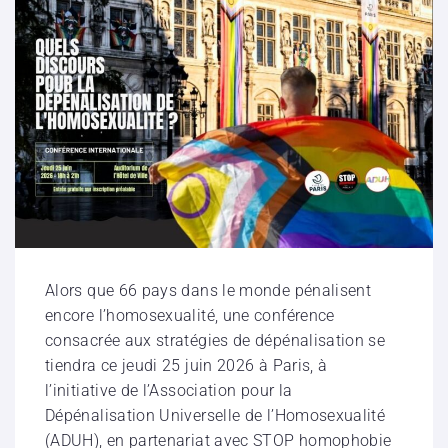
Alors que 66 pays dans le monde pénalisent
encore l’homosexualité, une conférence
consacrée aux stratégies de dépénalisation se
tiendra ce jeudi 25 juin 2026 à Paris, à
l’initiative de l’Association pour la
Dépénalisation Universelle de l’Homosexualité
(ADUH), en partenariat avec STOP homophobie