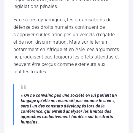
législations pénales.
Face à ces dynamiques, les organisations de
défense des droits humains continuent de
s’appuyer sur les principes universels d’égalité
et de non-discrimination. Mais sur le terrain,
notamment en Afrique et en Asie, ces arguments
ne produisent pas toujours les effets attendus et
peuvent être perçus comme extérieurs aux
réalités locales.
« On ne convainc pas une société en lui parlant un
langage qu’elle ne reconnaît pas comme le sien »,
sera l’un des constats développés lors de la
conférence, qui entend analyser les limites des
approches exclusivement fondées sur les droits
humains.