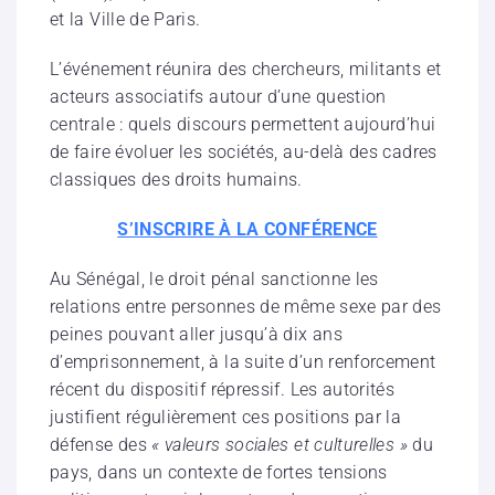
et la Ville de Paris.
L’événement réunira des chercheurs, militants et
acteurs associatifs autour d’une question
centrale : quels discours permettent aujourd’hui
de faire évoluer les sociétés, au-delà des cadres
classiques des droits humains.
S’INSCRIRE À LA CONFÉRENCE
Au Sénégal, le droit pénal sanctionne les
relations entre personnes de même sexe par des
peines pouvant aller jusqu’à dix ans
d’emprisonnement, à la suite d’un renforcement
récent du dispositif répressif. Les autorités
justifient régulièrement ces positions par la
défense des
« valeurs sociales et culturelles »
du
pays, dans un contexte de fortes tensions