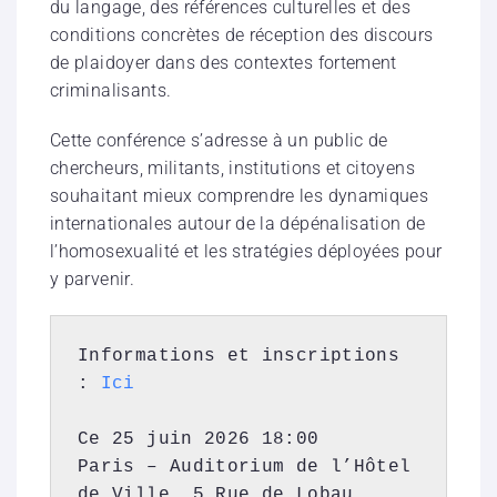
du langage, des références culturelles et des
conditions concrètes de réception des discours
de plaidoyer dans des contextes fortement
criminalisants.
Cette conférence s’adresse à un public de
chercheurs, militants, institutions et citoyens
souhaitant mieux comprendre les dynamiques
internationales autour de la dépénalisation de
l’homosexualité et les stratégies déployées pour
y parvenir.
Informations et inscriptions 
: 
Ici
Ce 25 juin 2026 18:00

Paris – Auditorium de l’Hôtel 
de Ville, 5 Rue de Lobau, 