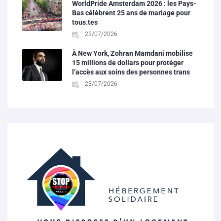
WorldPride Amsterdam 2026 : les Pays-
Bas célèbrent 25 ans de mariage pour
tous.tes
23/07/2026
À New York, Zohran Mamdani mobilise
15 millions de dollars pour protéger
l’accès aux soins des personnes trans
23/07/2026