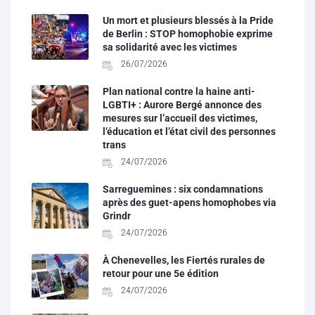
Un mort et plusieurs blessés à la Pride
de Berlin : STOP homophobie exprime
sa solidarité avec les victimes
26/07/2026
Plan national contre la haine anti-
LGBTI+ : Aurore Bergé annonce des
mesures sur l’accueil des victimes,
l’éducation et l’état civil des personnes
trans
24/07/2026
Sarreguemines : six condamnations
après des guet-apens homophobes via
Grindr
24/07/2026
À Chenevelles, les Fiertés rurales de
retour pour une 5e édition
24/07/2026