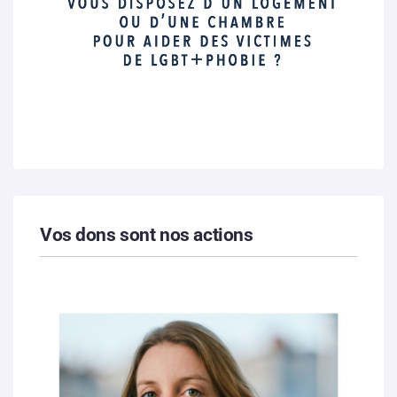
Vos dons sont nos actions