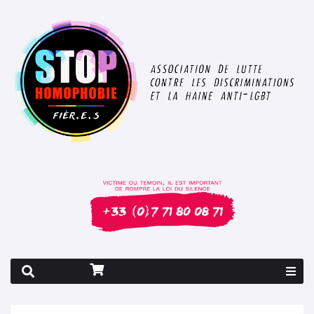
Rapport 2026