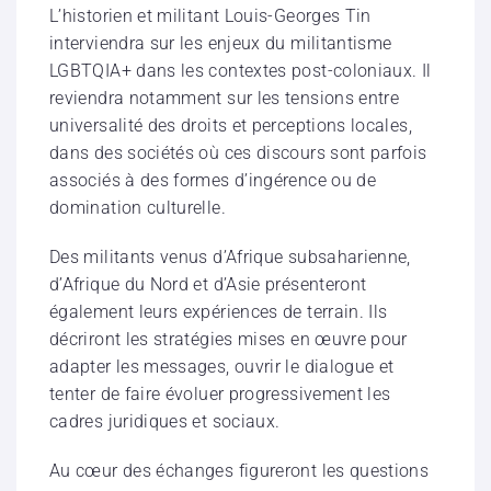
L’historien et militant Louis-Georges Tin
interviendra sur les enjeux du militantisme
LGBTQIA+ dans les contextes post-coloniaux. Il
reviendra notamment sur les tensions entre
universalité des droits et perceptions locales,
dans des sociétés où ces discours sont parfois
associés à des formes d’ingérence ou de
domination culturelle.
Des militants venus d’Afrique subsaharienne,
d’Afrique du Nord et d’Asie présenteront
également leurs expériences de terrain. Ils
décriront les stratégies mises en œuvre pour
adapter les messages, ouvrir le dialogue et
tenter de faire évoluer progressivement les
cadres juridiques et sociaux.
Au cœur des échanges figureront les questions