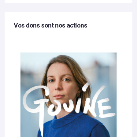
Vos dons sont nos actions