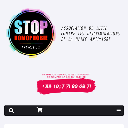
Rapport 2026