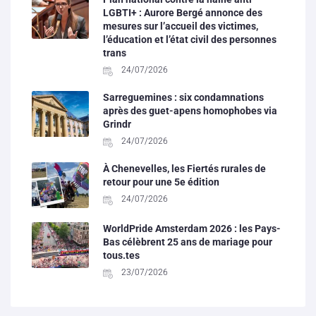
LGBTI+ : Aurore Bergé annonce des
mesures sur l’accueil des victimes,
l’éducation et l’état civil des personnes
trans
24/07/2026
Sarreguemines : six condamnations
après des guet-apens homophobes via
Grindr
24/07/2026
À Chenevelles, les Fiertés rurales de
retour pour une 5e édition
24/07/2026
WorldPride Amsterdam 2026 : les Pays-
Bas célèbrent 25 ans de mariage pour
tous.tes
23/07/2026