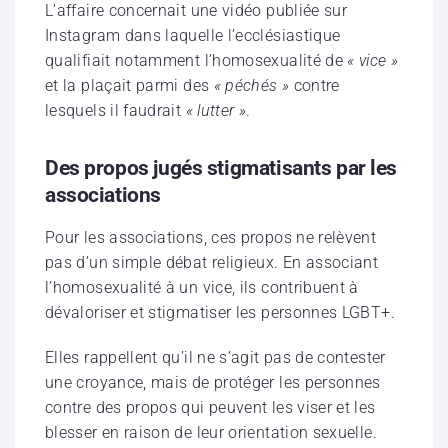
L’affaire concernait une vidéo publiée sur
Instagram dans laquelle l’ecclésiastique
qualifiait notamment l’homosexualité de
« vice »
et la plaçait parmi des
« péchés »
contre
lesquels il faudrait
« lutter »
.
Des propos jugés stigmatisants par les
associations
Pour les associations, ces propos ne relèvent
pas d’un simple débat religieux. En associant
l’homosexualité à un vice, ils contribuent à
dévaloriser et stigmatiser les personnes LGBT+.
Elles rappellent qu’il ne s’agit pas de contester
une croyance, mais de protéger les personnes
contre des propos qui peuvent les viser et les
blesser en raison de leur orientation sexuelle.