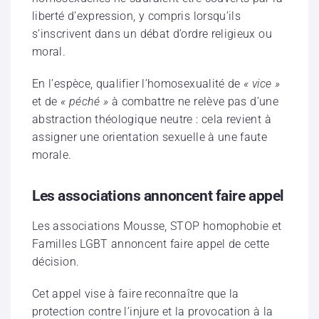
liberté d’expression, y compris lorsqu’ils
s’inscrivent dans un débat d’ordre religieux ou
moral.
En l’espèce, qualifier l’homosexualité de
« vice »
et de
« péché »
à combattre ne relève pas d’une
abstraction théologique neutre : cela revient à
assigner une orientation sexuelle à une faute
morale.
Les associations annoncent faire appel
Les associations Mousse, STOP homophobie et
Familles LGBT annoncent faire appel de cette
décision.
Cet appel vise à faire reconnaître que la
protection contre l’injure et la provocation à la