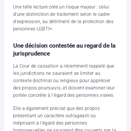
Une telle lecture crée un risque majeur : celui
d’une distinction de traitement selon le cadre
d’expression, au détriment de la protection des
personnes LGBTI+.
Une décision contestée au regard de la
jurisprudence
La Cour de cassation a récemment rappelé que
les juridictions ne sauraient se limiter au
contexte doctrinal ou religieux pour apprécier
des propos poursuivis, et doivent examiner leur
portée concrète à l’égard des personnes visées.
Elle a également précisé que des propos
présentant un caractère outrageant ou
méprisant à l’égard des personnes
homosexuelles ne sauraient être couverts par la