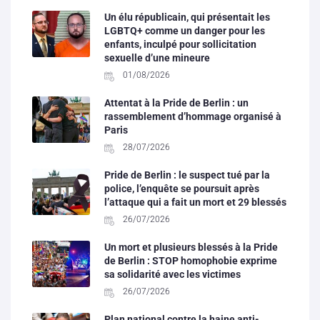
Un élu républicain, qui présentait les
LGBTQ+ comme un danger pour les
enfants, inculpé pour sollicitation
sexuelle d’une mineure
01/08/2026
Attentat à la Pride de Berlin : un
rassemblement d’hommage organisé à
Paris
28/07/2026
Pride de Berlin : le suspect tué par la
police, l’enquête se poursuit après
l’attaque qui a fait un mort et 29 blessés
26/07/2026
Un mort et plusieurs blessés à la Pride
de Berlin : STOP homophobie exprime
sa solidarité avec les victimes
26/07/2026
Plan national contre la haine anti-