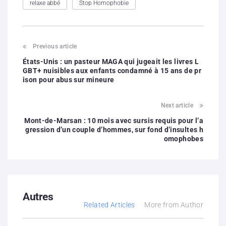
relaxe abbé
Stop Homophobie
Previous article
États-Unis : un pasteur MAGA qui jugeait les livres L
GBT+ nuisibles aux enfants condamné à 15 ans de pr
ison pour abus sur mineure
Next article
Mont-de-Marsan : 10 mois avec sursis requis pour l’a
gression d’un couple d’hommes, sur fond d’insultes h
omophobes
Autres
Related Articles
More from Author