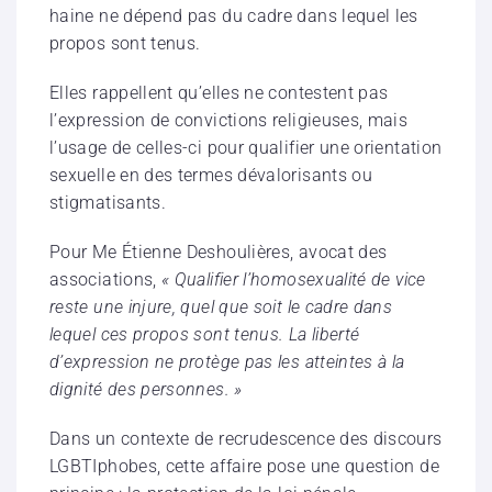
haine ne dépend pas du cadre dans lequel les
propos sont tenus.
Elles rappellent qu’elles ne contestent pas
l’expression de convictions religieuses, mais
l’usage de celles-ci pour qualifier une orientation
sexuelle en des termes dévalorisants ou
stigmatisants.
Pour Me Étienne Deshoulières, avocat des
associations,
« Qualifier l’homosexualité de vice
reste une injure, quel que soit le cadre dans
lequel ces propos sont tenus. La liberté
d’expression ne protège pas les atteintes à la
dignité des personnes. »
Dans un contexte de recrudescence des discours
LGBTIphobes, cette affaire pose une question de