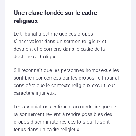
Une relaxe fondée sur le cadre
religieux
Le tribunal a estimé que ces propos
s’inscrivaient dans un sermon religieux et
devaient être compris dans le cadre de la
doctrine catholique.
S’il reconnaît que les personnes homosexuelles
sont bien concernées par les propos, le tribunal
considère que le contexte religieux exclut leur
caractère injurieux.
Les associations estiment au contraire que ce
raisonnement revient à rendre possibles des
propos discriminatoires dès lors qu’ils sont
tenus dans un cadre religieux.