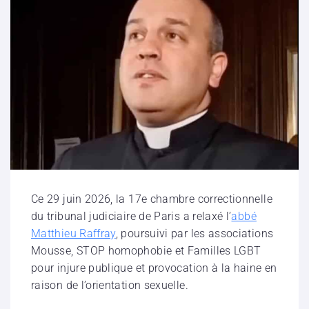
Ce 29 juin 2026, la 17e chambre correctionnelle
du tribunal judiciaire de Paris a relaxé l’
abbé
Matthieu Raffray
, poursuivi par les associations
Mousse, STOP homophobie et Familles LGBT
pour injure publique et provocation à la haine en
raison de l’orientation sexuelle.