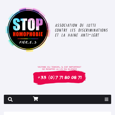
Rapport 2026