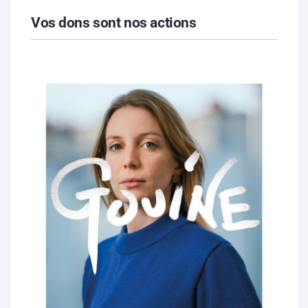
Vos dons sont nos actions