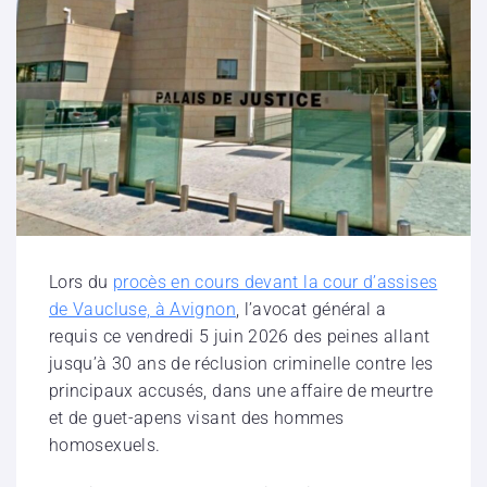
Lors du
procès en cours devant la cour d’assises
de Vaucluse, à Avignon
, l’avocat général a
requis ce vendredi 5 juin 2026 des peines allant
jusqu’à 30 ans de réclusion criminelle contre les
principaux accusés, dans une affaire de meurtre
et de guet-apens visant des hommes
homosexuels.