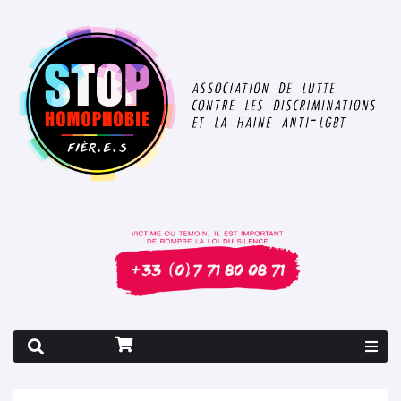
Rapport 2026