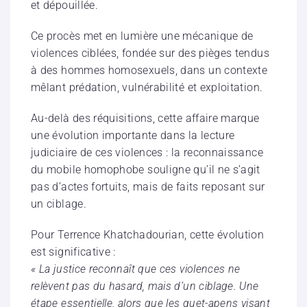
et dépouillée.
Ce procès met en lumière une mécanique de
violences ciblées, fondée sur des pièges tendus
à des hommes homosexuels, dans un contexte
mêlant prédation, vulnérabilité et exploitation.
Au-delà des réquisitions, cette affaire marque
une évolution importante dans la lecture
judiciaire de ces violences : la reconnaissance
du mobile homophobe souligne qu’il ne s’agit
pas d’actes fortuits, mais de faits reposant sur
un ciblage.
Pour Terrence Khatchadourian, cette évolution
est significative :
« La justice reconnaît que ces violences ne
relèvent pas du hasard, mais d’un ciblage. Une
étape essentielle, alors que les guet-apens visant