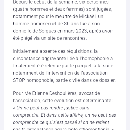
Depuis le début de la semaine, six personnes
(quatre hommes et deux femmes) sont jugées,
notamment pour le meurtre de Mickaël, un
homme homosexuel de 30 ans tué à son
domicile de Sorgues en mars 2023, après avoir
été piégé via un site de rencontres.
Initialement absente des réquisitions, la
circonstance aggravante liée à l’homophobie a
finalement été retenue par le parquet, à la suite
notamment de l’intervention de l’association
STOP homophobie, partie civile dans ce dossier.
Pour Me Étienne Deshoulières, avocat de
l’association, cette évolution est déterminante :
« On ne peut pas rendre justice sans
comprendre. Et dans cette affaire, on ne peut pas
comprendre ce qui s’est passé si on ne retient
pas la circonstance aggravante d’homophobie. »