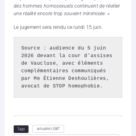
des hommes homosexuels continuent de révéler
une réalité encore trop souvent minimisée. »
Le jugement sera rendu ce lundi 15 juin.
Source : audience du 5 juin 
2026 devant la cour d’assises 
de Vaucluse, avec éléments 
complémentaires communiqués 
par Me Étienne Deshoulières, 
avocat de STOP homophobie.
actualité LGBT
Tags