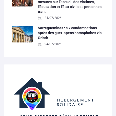
mesures sur l’accueil des victimes,
l’éducation et l’état civil des personnes
trans
24/07/2026
Sarreguemines : six condamnations
après des guet-apens homophobes via
Grindr
24/07/2026