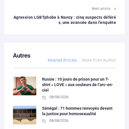
Next article
Agression LGBTphobe à Nancy : cinq suspects déféré
s, une avancée dans l’enquête
Autres
Related Articles
More from Author
Russie : 10 jours de prison pour un T-
shirt « LOVE » aux couleurs de l’arc-en-
ciel
08/08/2026
Sénégal : 71 hommes renvoyés devant
la justice pour homosexualité
08/08/2026