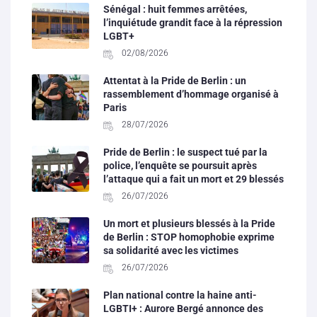
Sénégal : huit femmes arrêtées,
l’inquiétude grandit face à la répression
LGBT+
02/08/2026
Attentat à la Pride de Berlin : un
rassemblement d’hommage organisé à
Paris
28/07/2026
Pride de Berlin : le suspect tué par la
police, l’enquête se poursuit après
l’attaque qui a fait un mort et 29 blessés
26/07/2026
Un mort et plusieurs blessés à la Pride
de Berlin : STOP homophobie exprime
sa solidarité avec les victimes
26/07/2026
Plan national contre la haine anti-
LGBTI+ : Aurore Bergé annonce des