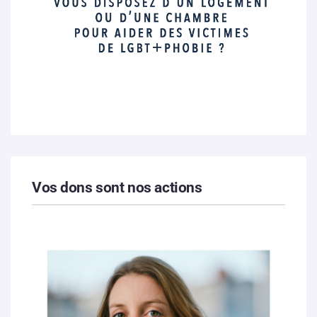
Vos dons sont nos actions