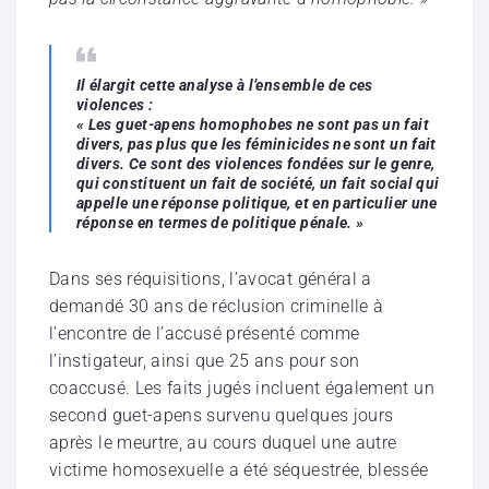
Il élargit cette analyse à l’ensemble de ces
violences :
« Les guet-apens homophobes ne sont pas un fait
divers, pas plus que les féminicides ne sont un fait
divers. Ce sont des violences fondées sur le genre,
qui constituent un fait de société, un fait social qui
appelle une réponse politique, et en particulier une
réponse en termes de politique pénale. »
Dans ses réquisitions, l’avocat général a
demandé 30 ans de réclusion criminelle à
l’encontre de l’accusé présenté comme
l’instigateur, ainsi que 25 ans pour son
coaccusé. Les faits jugés incluent également un
second guet-apens survenu quelques jours
après le meurtre, au cours duquel une autre
victime homosexuelle a été séquestrée, blessée