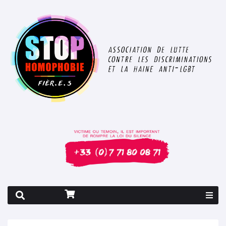
Rapport 2026