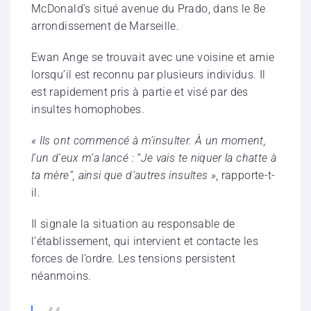
McDonald’s situé avenue du Prado, dans le 8e
arrondissement de Marseille.
Ewan Ange se trouvait avec une voisine et amie
lorsqu’il est reconnu par plusieurs individus. Il
est rapidement pris à partie et visé par des
insultes homophobes.
« Ils ont commencé à m’insulter. À un moment,
l’un d’eux m’a lancé : “Je vais te niquer la chatte à
ta mère”, ainsi que d’autres insultes »
, rapporte-t-
il.
Il signale la situation au responsable de
l’établissement, qui intervient et contacte les
forces de l’ordre. Les tensions persistent
néanmoins.