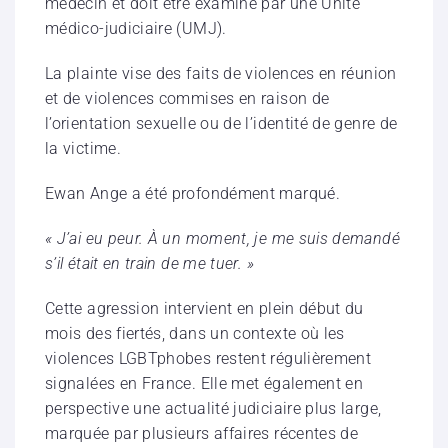
médecin et doit être examiné par une Unité
médico-judiciaire (UMJ).
La plainte vise des faits de violences en réunion
et de violences commises en raison de
l’orientation sexuelle ou de l’identité de genre de
la victime.
Ewan Ange a été profondément marqué.
« J’ai eu peur. À un moment, je me suis demandé
s’il était en train de me tuer. »
Cette agression intervient en plein début du
mois des fiertés, dans un contexte où les
violences LGBTphobes restent régulièrement
signalées en France. Elle met également en
perspective une actualité judiciaire plus large,
marquée par plusieurs affaires récentes de