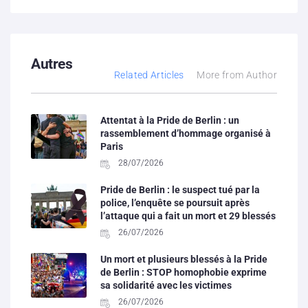
Autres
Related Articles
More from Author
Attentat à la Pride de Berlin : un
rassemblement d’hommage organisé à
Paris
28/07/2026
Pride de Berlin : le suspect tué par la
police, l’enquête se poursuit après
l’attaque qui a fait un mort et 29 blessés
26/07/2026
Un mort et plusieurs blessés à la Pride
de Berlin : STOP homophobie exprime
sa solidarité avec les victimes
26/07/2026