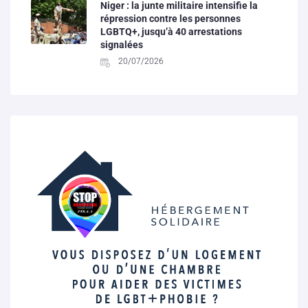
Niger : la junte militaire intensifie la
répression contre les personnes
LGBTQ+, jusqu’à 40 arrestations
signalées
20/07/2026