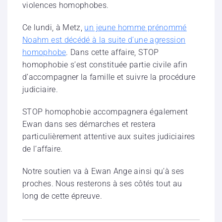
violences homophobes.
Ce lundi, à Metz,
un jeune homme prénommé
Noahm est décédé à la suite d’une agression
homophobe
. Dans cette affaire, STOP
homophobie s’est constituée partie civile afin
d’accompagner la famille et suivre la procédure
judiciaire.
STOP homophobie accompagnera également
Ewan dans ses démarches et restera
particulièrement attentive aux suites judiciaires
de l’affaire.
Notre soutien va à Ewan Ange ainsi qu’à ses
proches. Nous resterons à ses côtés tout au
long de cette épreuve.