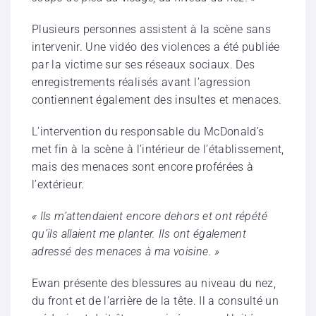
Plusieurs personnes assistent à la scène sans
intervenir. Une vidéo des violences a été publiée
par la victime sur ses réseaux sociaux. Des
enregistrements réalisés avant l’agression
contiennent également des insultes et menaces.
L’intervention du responsable du McDonald’s
met fin à la scène à l’intérieur de l’établissement,
mais des menaces sont encore proférées à
l’extérieur.
« Ils m’attendaient encore dehors et ont répété
qu’ils allaient me planter. Ils ont également
adressé des menaces à ma voisine. »
Ewan présente des blessures au niveau du nez,
du front et de l’arrière de la tête. Il a consulté un