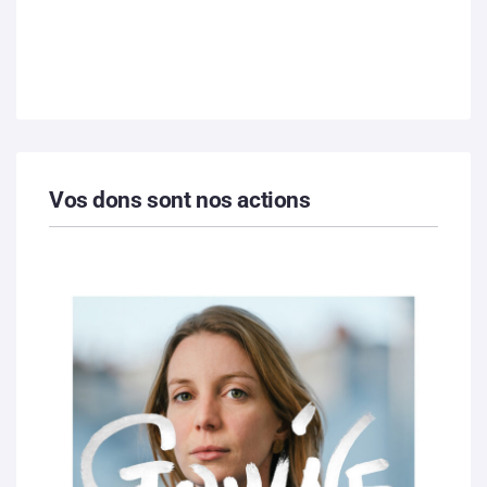
Vos dons sont nos actions