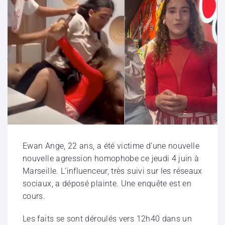
Ewan Ange, 22 ans, a été victime d’une nouvelle
nouvelle agression homophobe ce jeudi 4 juin à
Marseille. L’influenceur, très suivi sur les réseaux
sociaux, a déposé plainte. Une enquête est en
cours.
Les faits se sont déroulés vers 12h40 dans un