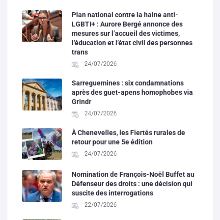
Plan national contre la haine anti-
LGBTI+ : Aurore Bergé annonce des
mesures sur l’accueil des victimes,
l’éducation et l’état civil des personnes
trans
24/07/2026
Sarreguemines : six condamnations
après des guet-apens homophobes via
Grindr
24/07/2026
À Chenevelles, les Fiertés rurales de
retour pour une 5e édition
24/07/2026
Nomination de François-Noël Buffet au
Défenseur des droits : une décision qui
suscite des interrogations
22/07/2026