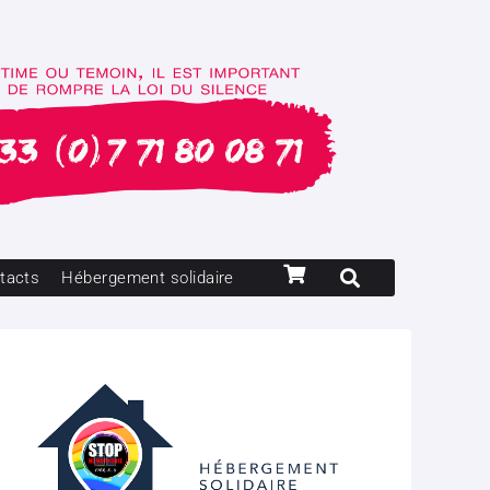
tacts
Hébergement solidaire