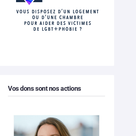
Vos dons sont nos actions