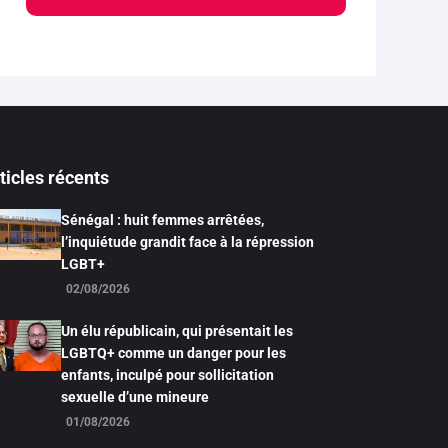
ticles récents
Sénégal : huit femmes arrêtées,
l’inquiétude grandit face à la répression
LGBT+
02/08/2026
Un élu républicain, qui présentait les
LGBTQ+ comme un danger pour les
enfants, inculpé pour sollicitation
sexuelle d’une mineure
01/08/2026