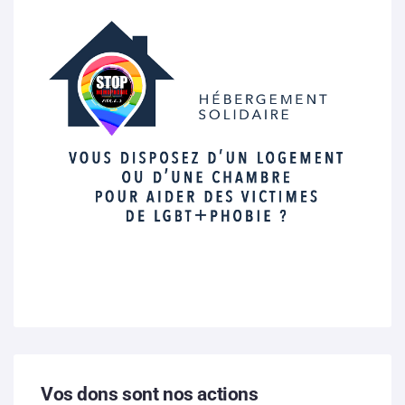
Vos dons sont nos actions