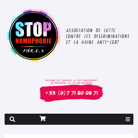
Rapport 2026