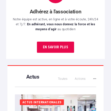
Adhérez à l'association
Notre équipe est active, en ligne et à votre écoute, 24h/24
et 7j/7.
En adhérant, vous nous donnez la force et les
moyens d’agir
au quotidien
EN SAVOIR PLUS
Actus
Toutes
Actions
ACTUS INTERNATIONALES