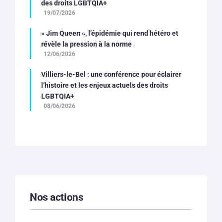
des droits LGBTQIA+
19/07/2026
« Jim Queen », l’épidémie qui rend hétéro et
révèle la pression à la norme
12/06/2026
Villiers-le-Bel : une conférence pour éclairer
l’histoire et les enjeux actuels des droits
LGBTQIA+
08/06/2026
Nos actions