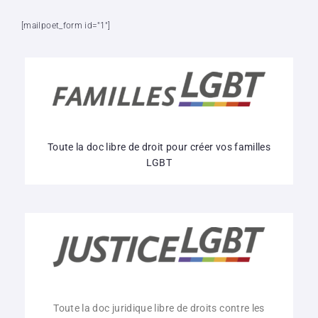
[mailpoet_form id="1"]
Toute la doc libre de droit pour créer vos familles
LGBT
Toute la doc juridique libre de droits contre les