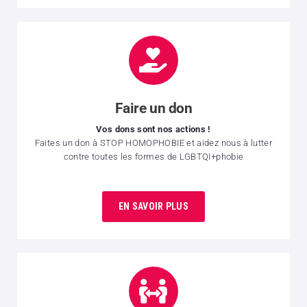
Faire un don
Vos dons sont nos actions !
Faites un don à STOP HOMOPHOBIE et aidez nous à lutter
contre toutes les formes de LGBTQI+phobie
EN SAVOIR PLUS