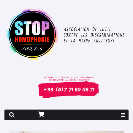
Rapport 2026