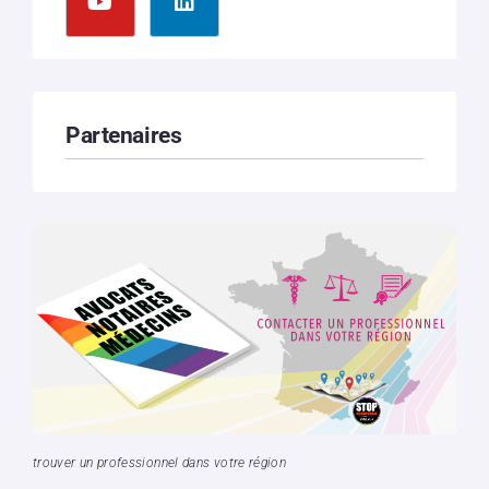
Partenaires
trouver un professionnel dans votre région