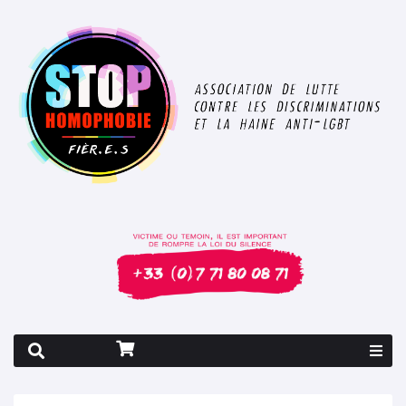
Rapport 2026