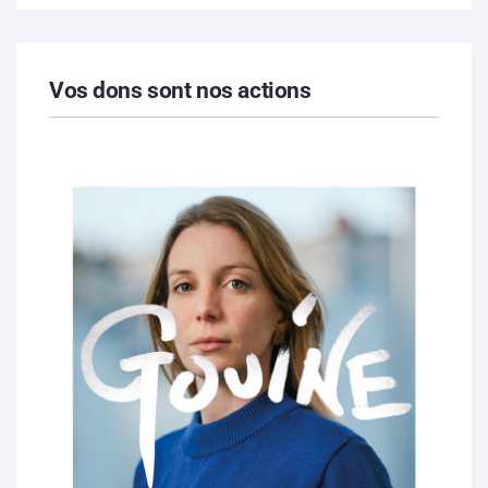
Vos dons sont nos actions