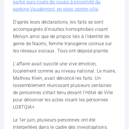
partie puis roués de coups à proximité du
parking Vaudémont, en plein centre-ville
.
D’après leurs déclarations, les faits se sont
accompagnés d’insultes homophobes visant
Melvyn ainsi que de propos liés à l’identité de
genre de Naomi, femme transgenre connue sur
les réseaux sociaux. Tous ont déposé plainte.
L’affaire avait suscité une vive émotion,
localement comme au niveau national. Le maire,
Mathieu Klein, avait dénoncé les faits. Un
rassemblement réunissant plusieurs centaines
de personnes s’était tenu devant l’Hôtel de Ville
pour dénoncer les actes visant les personnes
LGBTQIA+.
Le 1er juin, plusieurs personnes ont été
interpellées dans le cadre des investigations.