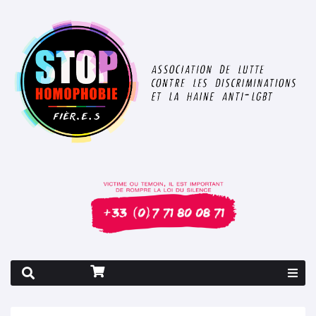
Rapport 2026