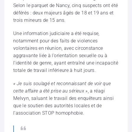
Selon le parquet de Nancy, cinq suspects ont été
déférés : deux majeurs âgés de 18 et 19 ans et
trois mineurs de 15 ans.
Une information judiciaire a été requise,
notamment pour des faits de violences
volontaires en réunion, avec circonstance
aggravante liée à l’orientation sexuelle ou à
l’identité de genre, ayant entraîné une incapacité
totale de travail inférieure à huit jours.
« Je suis soulagé et reconnaissant de voir que
cette affaire a été prise au sérieux »
, a réagi
Melvyn, saluant le travail des enquêteurs ainsi
que le soutien des autorités locales et de
l’association STOP homophobie.