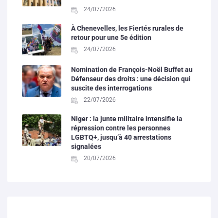
24/07/2026
À Chenevelles, les Fiertés rurales de
retour pour une 5e édition
24/07/2026
Nomination de François-Noël Buffet au
Défenseur des droits : une décision qui
suscite des interrogations
22/07/2026
Niger : la junte militaire intensifie la
répression contre les personnes
LGBTQ+, jusqu’à 40 arrestations
signalées
20/07/2026