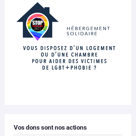
Vos dons sont nos actions