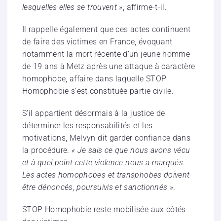
lesquelles elles se trouvent »
, affirme-t-il.
Il rappelle également que ces actes continuent
de faire des victimes en France, évoquant
notamment la mort récente d’un jeune homme
de 19 ans à Metz après une attaque à caractère
homophobe, affaire dans laquelle STOP
Homophobie s’est constituée partie civile.
S’il appartient désormais à la justice de
déterminer les responsabilités et les
motivations, Melvyn dit garder confiance dans
la procédure.
« Je sais ce que nous avons vécu
et à quel point cette violence nous a marqués.
Les actes homophobes et transphobes doivent
être dénoncés, poursuivis et sanctionnés »
.
STOP Homophobie reste mobilisée aux côtés