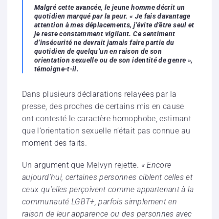
Malgré cette avancée, le jeune homme décrit un
quotidien marqué par la peur. « Je fais davantage
attention à mes déplacements, j’évite d’être seul et
je reste constamment vigilant. Ce sentiment
d’insécurité ne devrait jamais faire partie du
quotidien de quelqu’un en raison de son
orientation sexuelle ou de son identité de genre »,
témoigne-t-il.
Dans plusieurs déclarations relayées par la
presse, des proches de certains mis en cause
ont contesté le caractère homophobe, estimant
que l’orientation sexuelle n’était pas connue au
moment des faits.
Un argument que Melvyn rejette.
« Encore
aujourd’hui, certaines personnes ciblent celles et
ceux qu’elles perçoivent comme appartenant à la
communauté LGBT+, parfois simplement en
raison de leur apparence ou des personnes avec