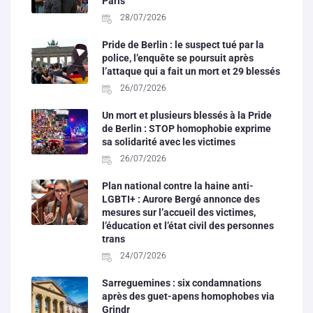
Paris
28/07/2026
Pride de Berlin : le suspect tué par la
police, l’enquête se poursuit après
l’attaque qui a fait un mort et 29 blessés
26/07/2026
Un mort et plusieurs blessés à la Pride
de Berlin : STOP homophobie exprime
sa solidarité avec les victimes
26/07/2026
Plan national contre la haine anti-
LGBTI+ : Aurore Bergé annonce des
mesures sur l’accueil des victimes,
l’éducation et l’état civil des personnes
trans
24/07/2026
Sarreguemines : six condamnations
après des guet-apens homophobes via
Grindr