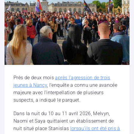
Près de deux mois
après l’agression de trois
jeunes à Nancy
, l’enquête a connu une avancée
majeure avec l’interpellation de plusieurs
suspects, a indiqué le parquet.
Dans la nuit du 10 au 11 avril 2026, Melvyn,
Naomi et Saya quittaient un établissement de
nuit situé place Stanislas
lorsqu’ils ont été pris à