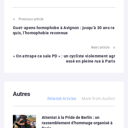
Previous article
Guet-apens homophobe à Avignon : jusqu’à 30 ans re
quis, l’homophobie reconnue
Next article
« On attrape ce sale PD » : un cycliste violemment agr
essé en pleine rue à Paris
Autres
Related Articles
More from Author
Attentat à la Pride de Berlin : un
rassemblement d’hommage organisé à