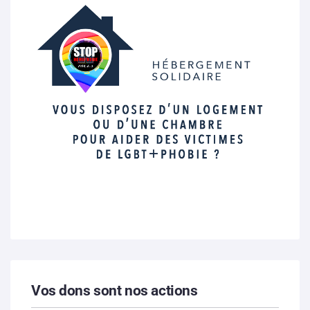
Vos dons sont nos actions