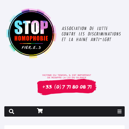
Rapport 2026