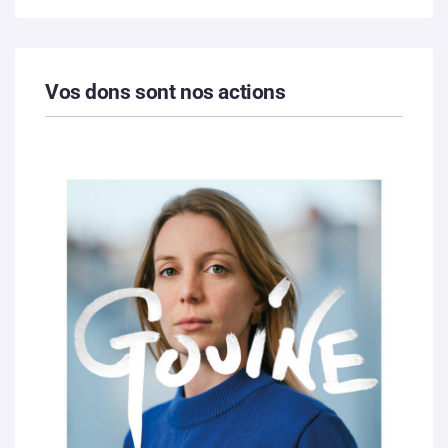
Vos dons sont nos actions