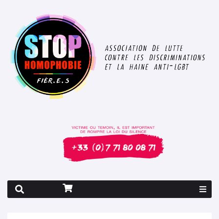
Rapport 2026