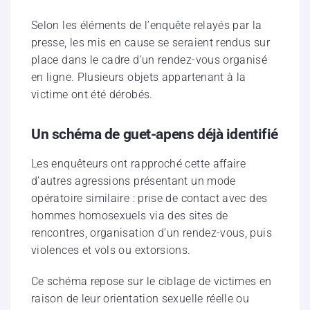
Selon les éléments de l’enquête relayés par la
presse, les mis en cause se seraient rendus sur
place dans le cadre d’un rendez-vous organisé
en ligne. Plusieurs objets appartenant à la
victime ont été dérobés.
Un schéma de guet-apens déjà identifié
Les enquêteurs ont rapproché cette affaire
d’autres agressions présentant un mode
opératoire similaire : prise de contact avec des
hommes homosexuels via des sites de
rencontres, organisation d’un rendez-vous, puis
violences et vols ou extorsions.
Ce schéma repose sur le ciblage de victimes en
raison de leur orientation sexuelle réelle ou