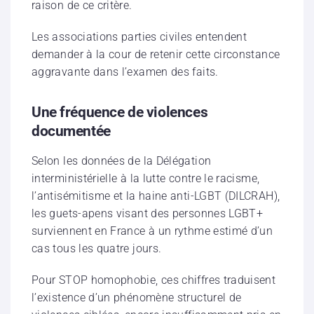
raison de ce critère.
Les associations parties civiles entendent
demander à la cour de retenir cette circonstance
aggravante dans l’examen des faits.
Une fréquence de violences
documentée
Selon les données de la Délégation
interministérielle à la lutte contre le racisme,
l’antisémitisme et la haine anti-LGBT (DILCRAH),
les guets-apens visant des personnes LGBT+
surviennent en France à un rythme estimé d’un
cas tous les quatre jours.
Pour STOP homophobie, ces chiffres traduisent
l’existence d’un phénomène structurel de