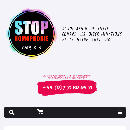
Rapport 2026