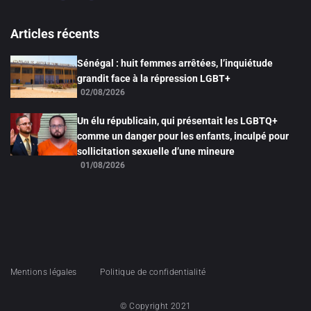
Articles récents
Sénégal : huit femmes arrêtées, l’inquiétude
grandit face à la répression LGBT+
02/08/2026
Un élu républicain, qui présentait les LGBTQ+
comme un danger pour les enfants, inculpé pour
sollicitation sexuelle d’une mineure
01/08/2026
Mentions légales
Politique de confidentialité
© Copyright 2021