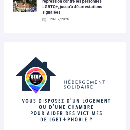
répression contre les personnes
LGBTQ+, jusqu’à 40 arrestations
signalées
20/07/2026