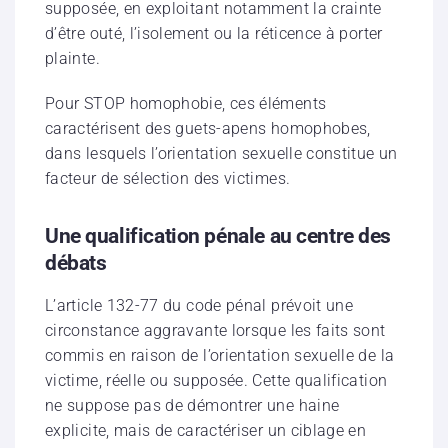
supposée, en exploitant notamment la crainte
d’être outé, l’isolement ou la réticence à porter
plainte.
Pour STOP homophobie, ces éléments
caractérisent des guets-apens homophobes,
dans lesquels l’orientation sexuelle constitue un
facteur de sélection des victimes.
Une qualification pénale au centre des
débats
L’article 132-77 du code pénal prévoit une
circonstance aggravante lorsque les faits sont
commis en raison de l’orientation sexuelle de la
victime, réelle ou supposée. Cette qualification
ne suppose pas de démontrer une haine
explicite, mais de caractériser un ciblage en