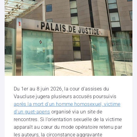
Du 1er au 8 juin 2026, la cour d’assises du
Vaucluse jugera plusieurs accusés poursuivis
après la mort d’un homme homosexuel, victime
d’un guet-apens
organisé via un site de
rencontres. Si l’orientation sexuelle de la victime
apparaît au cœur du mode opératoire retenu par
les auteurs, la circonstance aggravante