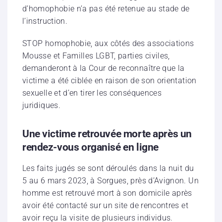
d’homophobie n’a pas été retenue au stade de
l’instruction.
STOP homophobie, aux côtés des associations
Mousse et Familles LGBT, parties civiles,
demanderont à la Cour de reconnaître que la
victime a été ciblée en raison de son orientation
sexuelle et d’en tirer les conséquences
juridiques.
Une victime retrouvée morte après un
rendez-vous organisé en ligne
Les faits jugés se sont déroulés dans la nuit du
5 au 6 mars 2023, à Sorgues, près d’Avignon. Un
homme est retrouvé mort à son domicile après
avoir été contacté sur un site de rencontres et
avoir reçu la visite de plusieurs individus.