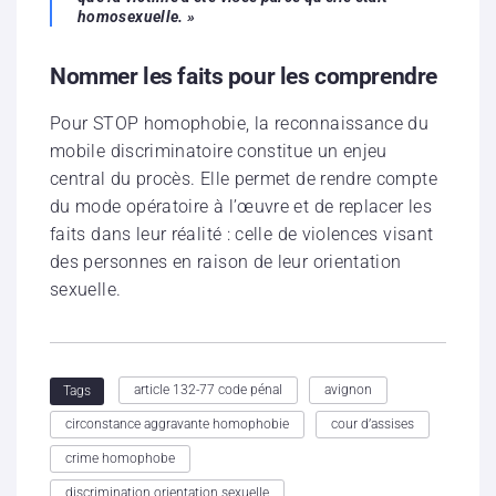
homosexuelle. »
Nommer les faits pour les comprendre
Pour STOP homophobie, la reconnaissance du
mobile discriminatoire constitue un enjeu
central du procès. Elle permet de rendre compte
du mode opératoire à l’œuvre et de replacer les
faits dans leur réalité : celle de violences visant
des personnes en raison de leur orientation
sexuelle.
article 132-77 code pénal
avignon
Tags
circonstance aggravante homophobie
cour d’assises
crime homophobe
discrimination orientation sexuelle