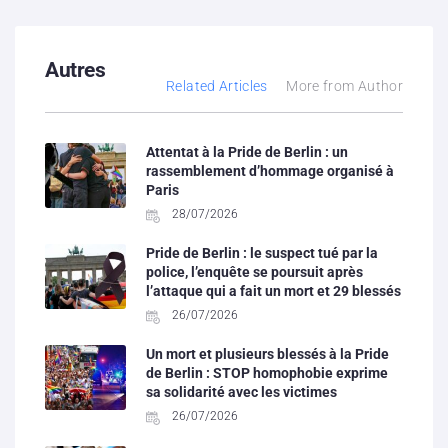
Autres
Related Articles
More from Author
Attentat à la Pride de Berlin : un
rassemblement d’hommage organisé à
Paris
28/07/2026
Pride de Berlin : le suspect tué par la
police, l’enquête se poursuit après
l’attaque qui a fait un mort et 29 blessés
26/07/2026
Un mort et plusieurs blessés à la Pride
de Berlin : STOP homophobie exprime
sa solidarité avec les victimes
26/07/2026