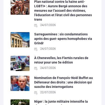
Plan national contre la haine anti-
LGBTI+ : Aurore Bergé annonce des
mesures sur l’accueil des victimes,
l’éducation et l’état civil des personnes
trans
24/07/2026
Sarreguemines : six condamnations
après des guet-apens homophobes via
Grindr
24/07/2026
À Chenevelles, les Fiertés rurales de
retour pour une 5e édition
24/07/2026
Nomination de François-Noël Buffet au
Défenseur des droits : une décision qui
suscite des interrogations
22/07/2026
Niger : la junte militaire intensifie la