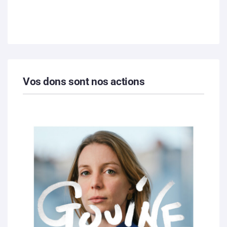
Vos dons sont nos actions