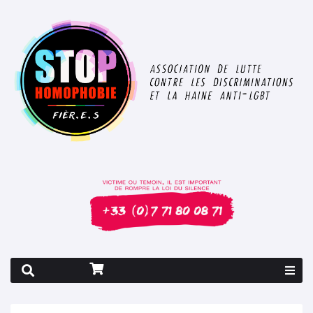
Rapport 2026