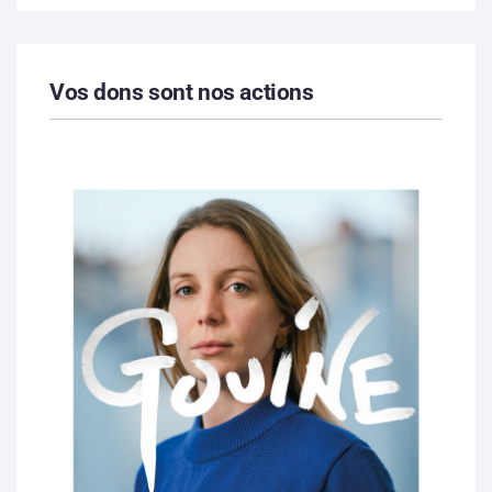
Vos dons sont nos actions