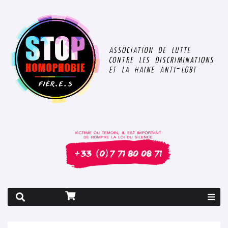
Rapport 2026