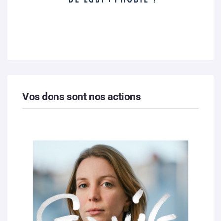
Vos dons sont nos actions