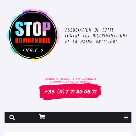
Rapport 2026