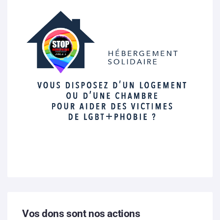
Vos dons sont nos actions