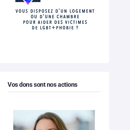
Vos dons sont nos actions