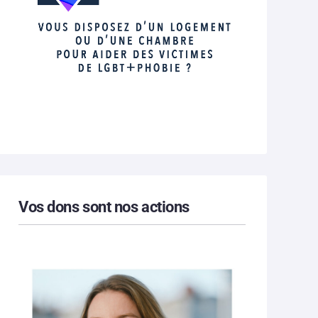
Vos dons sont nos actions