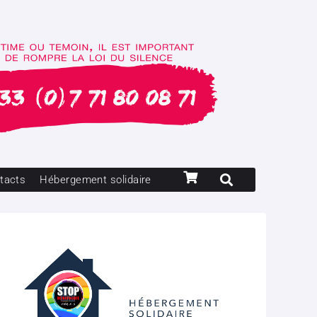
tacts
Hébergement solidaire