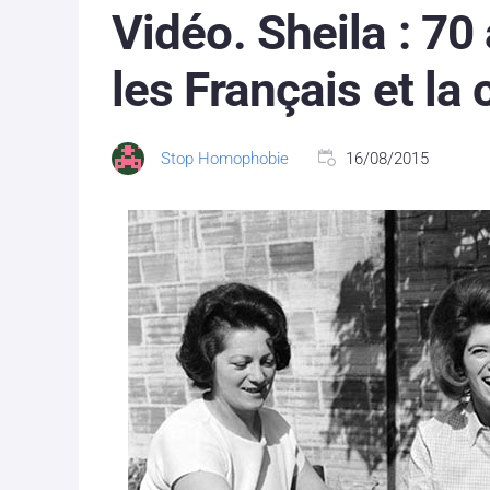
Vidéo. Sheila : 7
les Français et 
Stop Homophobie
16/08/2015