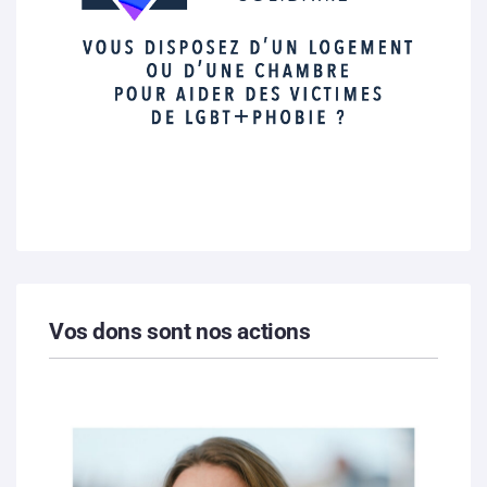
Vos dons sont nos actions