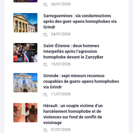
26/07/2026
Sarreguemines : six condamnations
après des guet-apens homophobes via
Grindr
24/07/2026
Saint-Étienne : deux hommes
interpellés après l’agression
homophobe devant le ZanzyBar
15/07/2026
Gironde : sept mineurs reconnus
coupables de guets-apens homophobes
via Grindr
11/07/2026
Hérault : un couple victime d’un
harcèlement homophobe et de
violences sur fond de conflit de
voisinage
07/07/2026