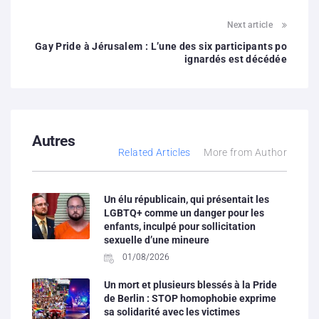
Next article
Gay Pride à Jérusalem : L’une des six participants po
ignardés est décédée
Autres
Related Articles
More from Author
Un élu républicain, qui présentait les
LGBTQ+ comme un danger pour les
enfants, inculpé pour sollicitation
sexuelle d’une mineure
01/08/2026
Un mort et plusieurs blessés à la Pride
de Berlin : STOP homophobie exprime
sa solidarité avec les victimes