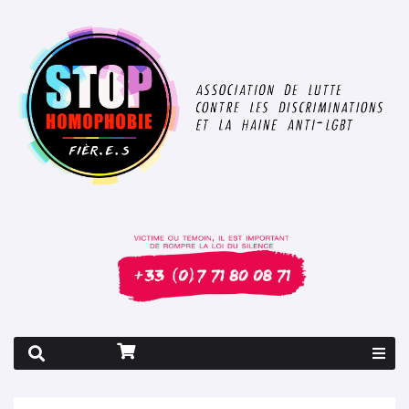
Rapport 2026