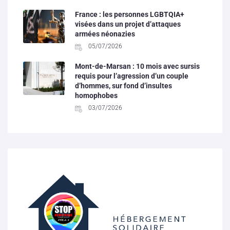
France : les personnes LGBTQIA+
visées dans un projet d’attaques
armées néonazies
05/07/2026
Mont-de-Marsan : 10 mois avec sursis
requis pour l’agression d’un couple
d’hommes, sur fond d’insultes
homophobes
03/07/2026