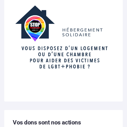
Vos dons sont nos actions