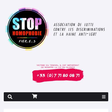
Rapport 2026