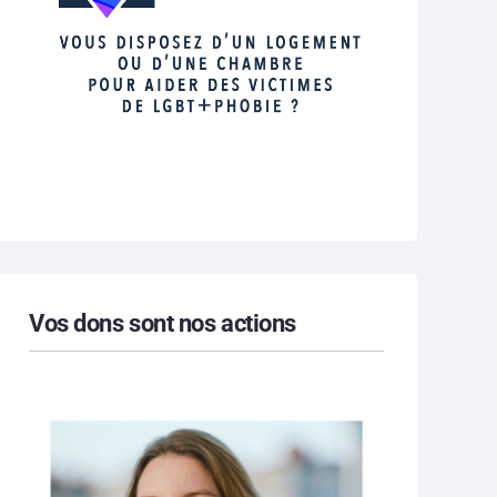
Vos dons sont nos actions