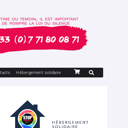
tacts
Hébergement solidaire