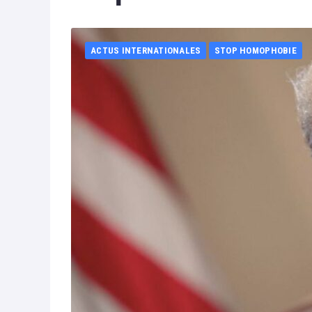
ACTUS INTERNATIONALES
STOP HOMOPHOBIE