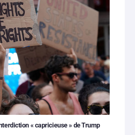
interdiction « capricieuse » de Trump