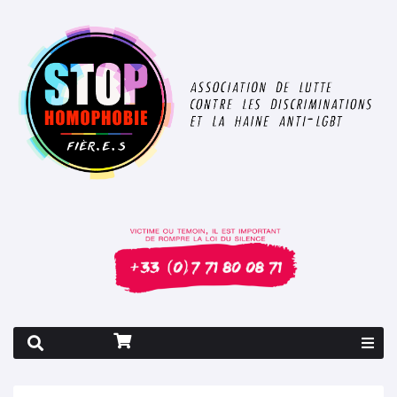
Rapport 2026