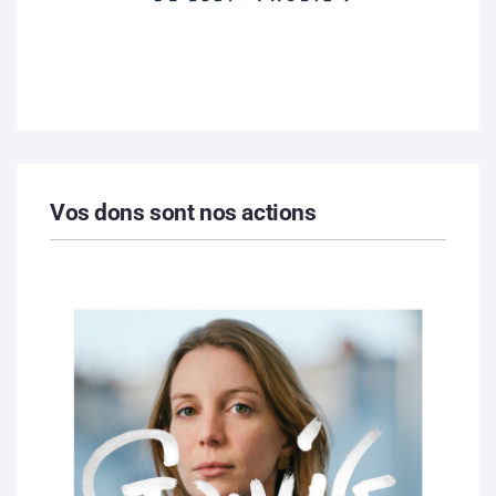
Vos dons sont nos actions