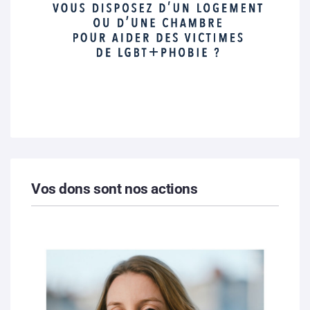
Vos dons sont nos actions