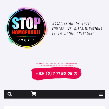
Rapport 2026