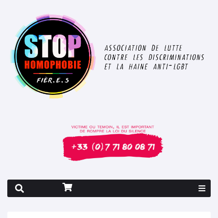
Rapport 2026