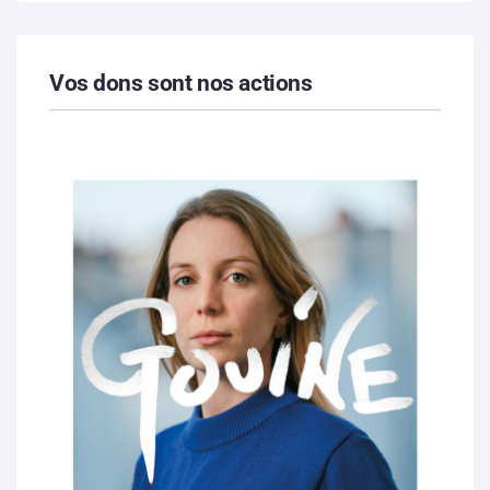
Vos dons sont nos actions