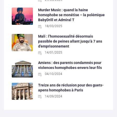
Murder Music : quand la haine
homophobe se monétise – la polémique
BabyDrill et Admiral T
18/03/2025
Mali : l’homosexualité désormais
passible de peines allant jusqu’à 7 ans
d’emprisonnement
14/01/2025
Amiens : des parents condamnés pour
violences homophobes envers leur fils
04/10/2024
Treize ans de réclusion pour des guets-
apens homophobes à Paris
14/09/2024