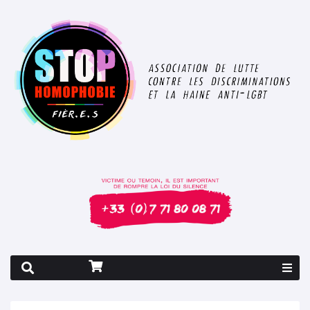
Rapport 2026