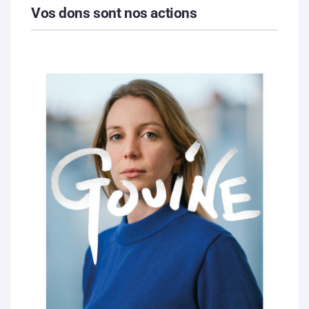
Vos dons sont nos actions