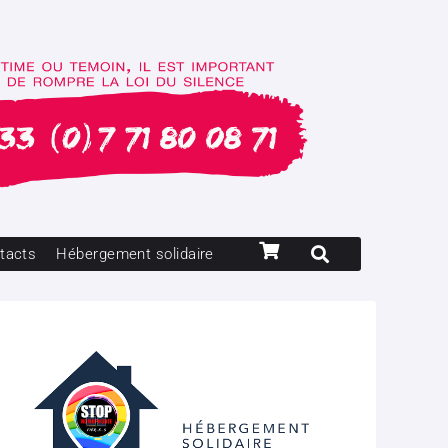
tacts
Hébergement solidaire