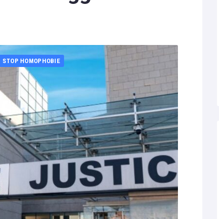
STOP HOMOPHOBIE