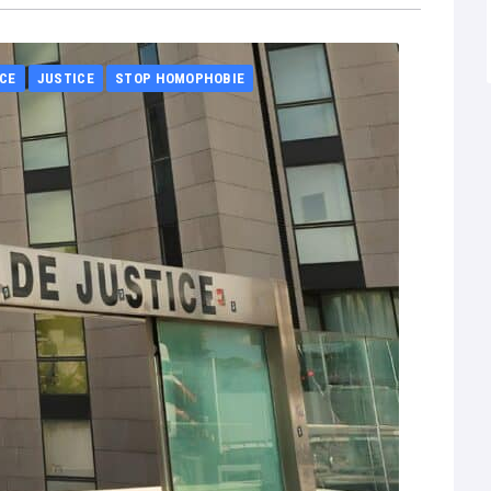
CE
JUSTICE
STOP HOMOPHOBIE