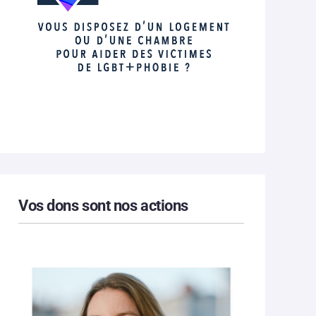
Vos dons sont nos actions