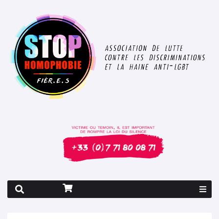
Rapport 2026