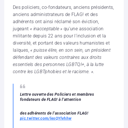
Des policiers, co-fondateurs, anciens présidents,
anciens administrateurs de FLAG! et des
adhérents ont ainsi réclamé son éviction,
jugeant
« inacceptable »
qu’une association
militante depuis 22 ans pour l’inclusion et la
diversité, et portant des valeurs humanistes et
laïques,
« puisse élire, en son sein, un président
défendant des valeurs contraires aux droits
essentiels des personnes LGBTQI+, à la lutte
contre les LGBTphobies et le racisme. ».
Lettre ouverte des Policiers et membres
fondateurs de FLAG! à l’attention
des adhérents de l’association FLAG!
pic.twitter.com/lesQYlvhhw