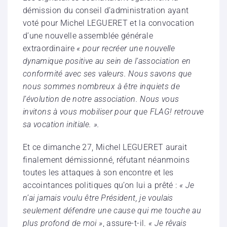
démission du conseil d’administration ayant
voté pour Michel LEGUERET et la convocation
d’une nouvelle assemblée générale
extraordinaire
« pour recréer une nouvelle
dynamique positive au sein de l’association en
conformité avec ses valeurs. Nous savons que
nous sommes nombreux à être inquiets de
l’évolution de notre association. Nous vous
invitons à vous mobiliser pour que FLAG! retrouve
sa vocation initiale. ».
Et ce dimanche 27, Michel LEGUERET aurait
finalement démissionné, réfutant néanmoins
toutes les attaques à son encontre et les
accointances politiques qu’on lui a prêté :
« Je
n’ai jamais voulu être Président, je voulais
seulement défendre une cause qui me touche au
plus profond de moi »
, assure-t-il.
« Je rêvais