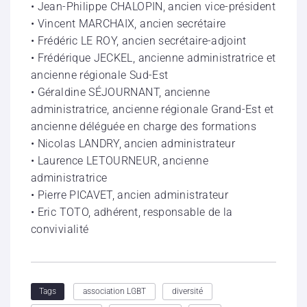
• Jean-Philippe CHALOPIN, ancien vice-président
• Vincent MARCHAIX, ancien secrétaire
• Frédéric LE ROY, ancien secrétaire-adjoint
• Frédérique JECKEL, ancienne administratrice et
ancienne régionale Sud-Est
• Géraldine SÉJOURNANT, ancienne
administratrice, ancienne régionale Grand-Est et
ancienne déléguée en charge des formations
• Nicolas LANDRY, ancien administrateur
• Laurence LETOURNEUR, ancienne
administratrice
• Pierre PICAVET, ancien administrateur
• Eric TOTO, adhérent, responsable de la
convivialité
association LGBT
diversité
Tags