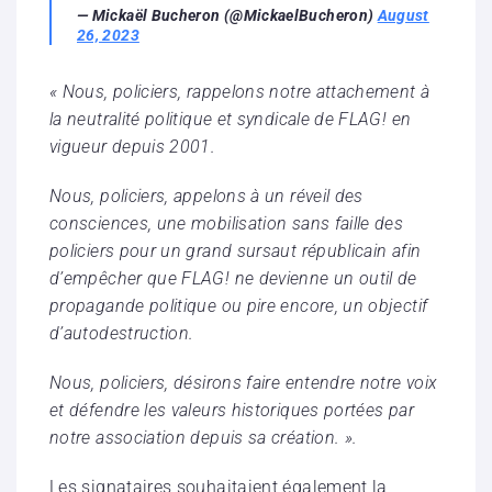
— Mickaël Bucheron (@MickaelBucheron)
August
26, 2023
« Nous, policiers, rappelons notre attachement à
la neutralité politique et syndicale de FLAG!
en
vigueur depuis 2001.
Nous, policiers, appelons à un réveil des
consciences, une mobilisation sans faille des
policiers pour un grand sursaut républicain afin
d’empêcher que FLAG! ne devienne un outil
de
propagande politique ou pire encore, un objectif
d’autodestruction.
Nous, policiers, désirons faire entendre notre voix
et défendre les valeurs historiques portées
par
notre association depuis sa création. ».
Les signataires souhaitaient également la