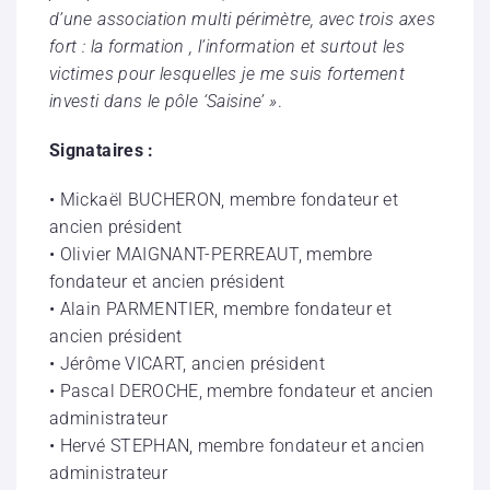
d’une association multi périmètre, avec trois axes
fort : la formation , l’information et surtout les
victimes pour lesquelles je me suis fortement
investi dans le pôle ‘Saisine’ »
.
Signataires :
• Mickaël BUCHERON, membre fondateur et
ancien président
• Olivier MAIGNANT-PERREAUT, membre
fondateur et ancien président
• Alain PARMENTIER, membre fondateur et
ancien président
• Jérôme VICART, ancien président
• Pascal DEROCHE, membre fondateur et ancien
administrateur
• Hervé STEPHAN, membre fondateur et ancien
administrateur