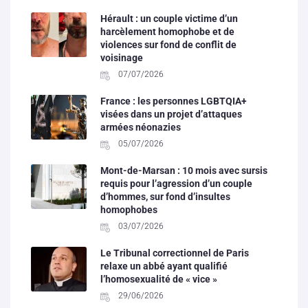
Hérault : un couple victime d’un
harcèlement homophobe et de
violences sur fond de conflit de
voisinage
07/07/2026
France : les personnes LGBTQIA+
visées dans un projet d’attaques
armées néonazies
05/07/2026
Mont-de-Marsan : 10 mois avec sursis
requis pour l’agression d’un couple
d’hommes, sur fond d’insultes
homophobes
03/07/2026
Le Tribunal correctionnel de Paris
relaxe un abbé ayant qualifié
l’homosexualité de « vice »
29/06/2026