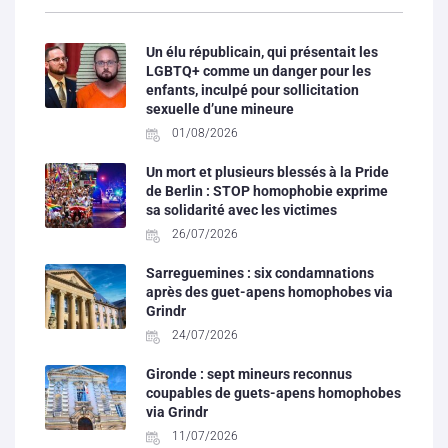
Un élu républicain, qui présentait les
LGBTQ+ comme un danger pour les
enfants, inculpé pour sollicitation
sexuelle d’une mineure
01/08/2026
Un mort et plusieurs blessés à la Pride
de Berlin : STOP homophobie exprime
sa solidarité avec les victimes
26/07/2026
Sarreguemines : six condamnations
après des guet-apens homophobes via
Grindr
24/07/2026
Gironde : sept mineurs reconnus
coupables de guets-apens homophobes
via Grindr
11/07/2026