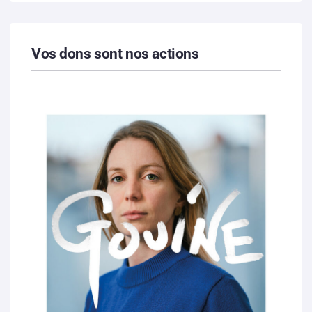
Vos dons sont nos actions