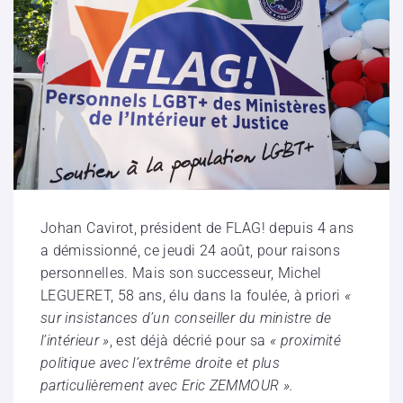
Johan Cavirot, président de FLAG! depuis 4 ans
a démissionné, ce jeudi 24 août, pour raisons
personnelles. Mais son successeur, Michel
LEGUERET, 58 ans, élu dans la foulée, à priori
«
sur insistances d’un conseiller du ministre de
l’intérieur »
, est déjà décrié pour sa
« proximité
politique avec l’extrême droite et plus
particulièrement avec Eric ZEMMOUR ».