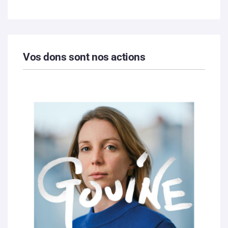
Vos dons sont nos actions