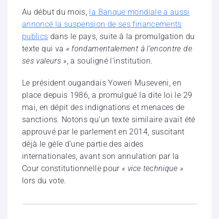
Au début du mois,
la Banque mondiale a aussi
annoncé la suspension de ses financements
publics
dans le pays, suite à la promulgation du
texte qui va
« fondamentalement à l’encontre de
ses valeurs »
, a souligné l’institution.
Le président ougandais Yoweri Museveni, en
place depuis 1986, a promulgué la dite loi le 29
mai, en dépit des indignations et menaces de
sanctions. Notons qu’un texte similaire avait été
approuvé par le parlement en 2014, suscitant
déjà le gèle d’une partie des aides
internationales, avant son annulation par la
Cour constitutionnelle pour
« vice technique »
lors du vote.