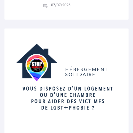
07/07/2026