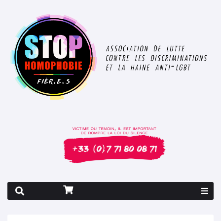
Rapport 2026