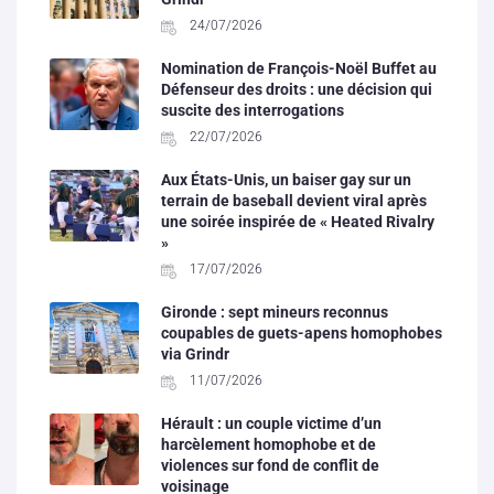
24/07/2026
Nomination de François-Noël Buffet au
Défenseur des droits : une décision qui
suscite des interrogations
22/07/2026
Aux États-Unis, un baiser gay sur un
terrain de baseball devient viral après
une soirée inspirée de « Heated Rivalry
»
17/07/2026
Gironde : sept mineurs reconnus
coupables de guets-apens homophobes
via Grindr
11/07/2026
Hérault : un couple victime d’un
harcèlement homophobe et de
violences sur fond de conflit de
voisinage