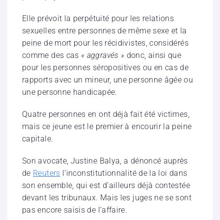
Elle prévoit la perpétuité pour les relations
sexuelles entre personnes de même sexe et la
peine de mort pour les récidivistes, considérés
comme des cas
« aggravés »
donc, ainsi que
pour les personnes séropositives ou en cas de
rapports avec un mineur, une personne âgée ou
une personne handicapée.
Quatre personnes en ont déjà fait été victimes,
mais ce jeune est le premier à encourir la peine
capitale.
Son avocate, Justine Balya, a dénoncé auprès
de
Reuters
l’inconstitutionnalité de la loi dans
son ensemble, qui est d’ailleurs déjà contestée
devant les tribunaux. Mais les juges ne se sont
pas encore saisis de l’affaire.