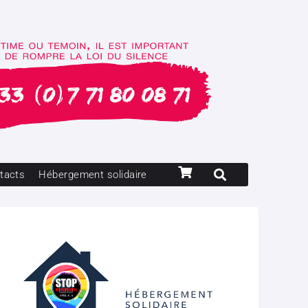
tacts
Hébergement solidaire