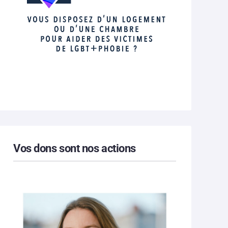
Vos dons sont nos actions