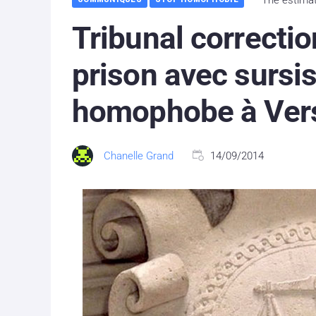
Tribunal correctio
prison avec sursi
homophobe à Vers
Chanelle Grand
14/09/2014