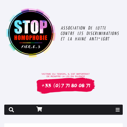
Rapport 2026