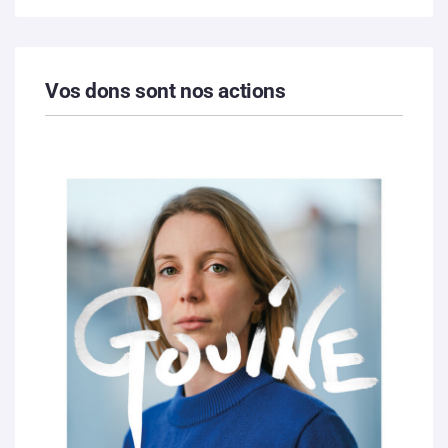
Vos dons sont nos actions