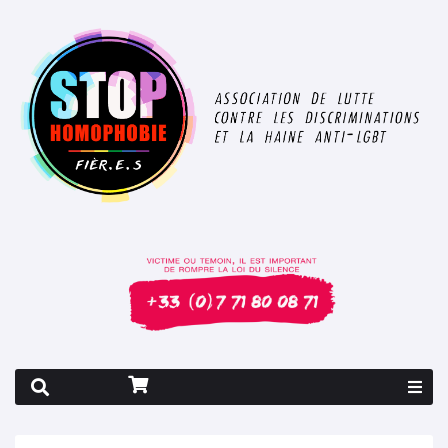
Rapport 2026