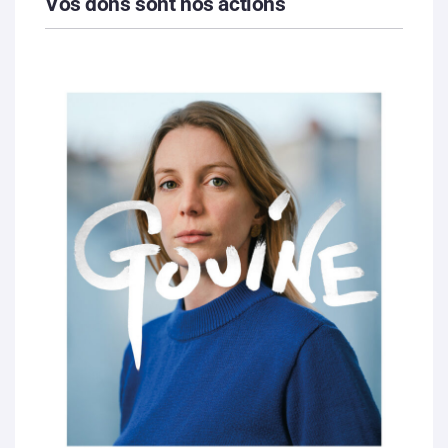
Vos dons sont nos actions