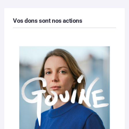
Vos dons sont nos actions