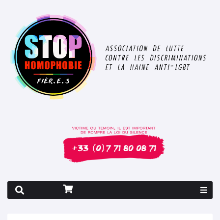
Rapport 2026