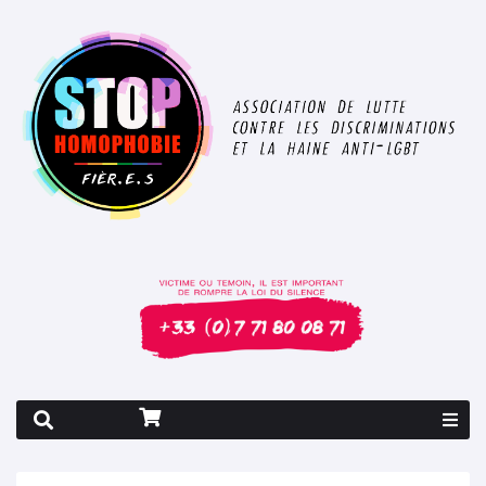
Rapport 2026