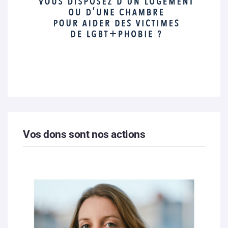
Vos dons sont nos actions