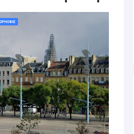
OPHOBIE