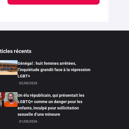
ticles récents
Sénégal : huit femmes arrêtées,
l’inquiétude grandit face à la répression
LGBT+
02/08/2026
Un élu républicain, qui présentait les
LGBTQ+ comme un danger pour les
enfants, inculpé pour sollicitation
sexuelle d’une mineure
01/08/2026