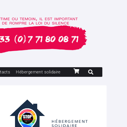
tacts
Hébergement solidaire