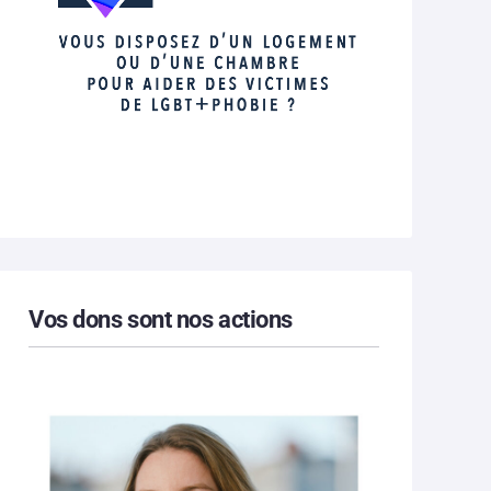
Vos dons sont nos actions