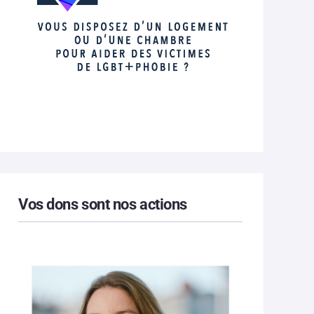
Vos dons sont nos actions