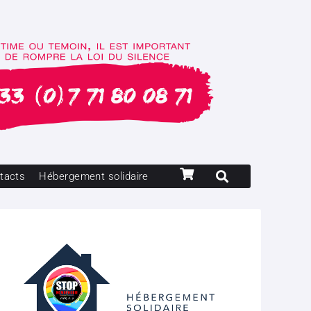
tacts
Hébergement solidaire