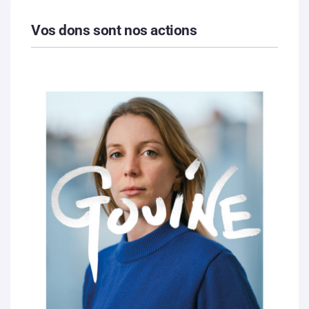
Vos dons sont nos actions