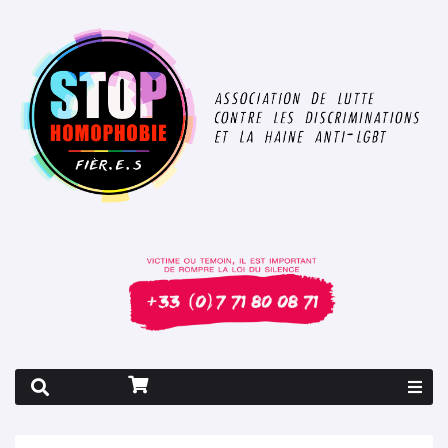
Rapport 2026