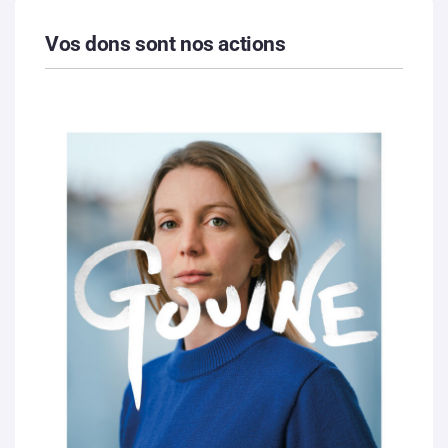
Vos dons sont nos actions