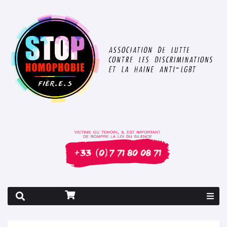
Rapport 2026