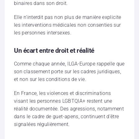
binaires dans son droit.
Elle n’interdit pas non plus de manière explicite
les interventions médicales non consenties sur
les personnes intersexes.
Un écart entre droit et réalité
Comme chaque année, ILGA-Europe rappelle que
son classement porte sur les cadres juridiques,
et non sur les conditions de vie.
En France, les violences et discriminations
visant les personnes LGBTQIA+ restent une
réalité documentée. Des agressions, notamment
dans le cadre de guet-apens, continuent d’être
signalées régulièrement.