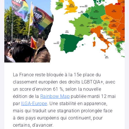
La France reste bloquée à la 15e place du
classement européen des droits LGBTQIA+, avec
un score d’environ 61 %, selon la nouvelle
édition de la
Rainbow Map
publiée mardi 12 mai
par
ILGA-Europe
. Une stabilité en apparence,
mais qui traduit une stagnation prolongée face
à des pays européens qui continuent, pour
certains, d’avancer.