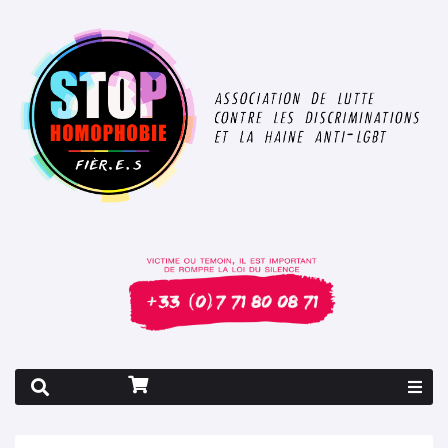
Rapport 2026