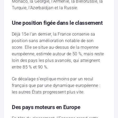
Monaco, la Géorgie, l’Arménie, la Biélorussie, la
Turquie, l’Azerbaïdjan et la Russie.
Une position figée dans le classement
Déjà 15e l’an dernier, la France conserve sa
position sans amélioration notable de son
score. Elle se situe au-dessus de la moyenne
européenne, estimée autour de 50 %, mais reste
loin des pays les plus avancés, qui atteignent
entre 85 % et 90 %.
Ce décalage s’explique moins par un recul
français que par une dynamique européenne :
les autres États progressent plus vite.
Des pays moteurs en Europe