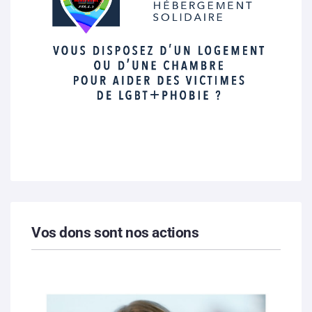
Vos dons sont nos actions