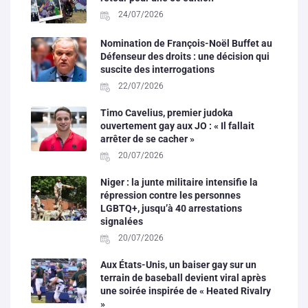
24/07/2026
Nomination de François-Noël Buffet au
Défenseur des droits : une décision qui
suscite des interrogations
22/07/2026
Timo Cavelius, premier judoka
ouvertement gay aux JO : « Il fallait
arrêter de se cacher »
20/07/2026
Niger : la junte militaire intensifie la
répression contre les personnes
LGBTQ+, jusqu’à 40 arrestations
signalées
20/07/2026
Aux États-Unis, un baiser gay sur un
terrain de baseball devient viral après
une soirée inspirée de « Heated Rivalry
»