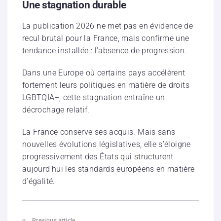
Une stagnation durable
La publication 2026 ne met pas en évidence de
recul brutal pour la France, mais confirme une
tendance installée : l’absence de progression.
Dans une Europe où certains pays accélèrent
fortement leurs politiques en matière de droits
LGBTQIA+, cette stagnation entraîne un
décrochage relatif.
La France conserve ses acquis. Mais sans
nouvelles évolutions législatives, elle s’éloigne
progressivement des États qui structurent
aujourd’hui les standards européens en matière
d’égalité.
Previous article