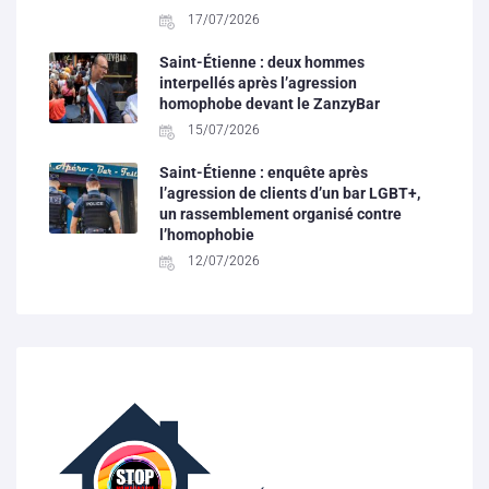
17/07/2026
Saint-Étienne : deux hommes
interpellés après l’agression
homophobe devant le ZanzyBar
15/07/2026
Saint-Étienne : enquête après
l’agression de clients d’un bar LGBT+,
un rassemblement organisé contre
l’homophobie
12/07/2026