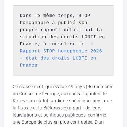
Dans le même temps, STOP 
homophobie a publié son 
propre rapport détaillant la 
situation des droits LGBTI en 
France, à consulter ici : 
Rapport STOP homophobie 2026 
– état des droits LGBTI en 
France
Ce classement, qui évalue 49 pays (46 membres
du Conseil de l’Europe, auxquels s’ajoutent le
Kosovo au statut juridique spécifique, ainsi que
la Russie et la Biélorussie) à partir de leurs
législations et politiques publiques, confirme
une Europe de plus en plus contrastée. D’un