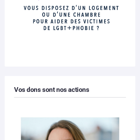
Vos dons sont nos actions