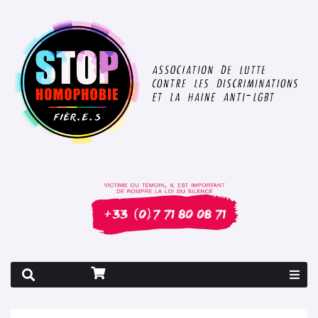
Rapport 2026