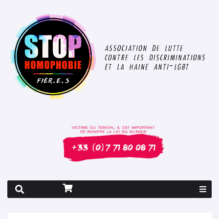
Rapport 2026