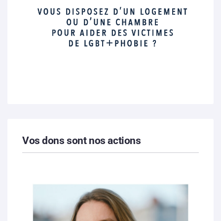
Vos dons sont nos actions