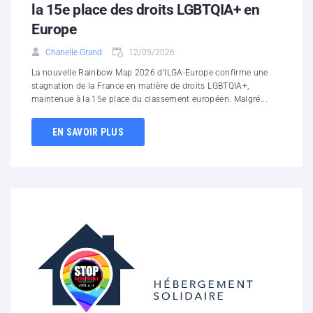
la 15e place des droits LGBTQIA+ en
Europe
Chanelle Grand
12/05/2026
La nouvelle Rainbow Map 2026 d’ILGA-Europe confirme une
stagnation de la France en matière de droits LGBTQIA+,
maintenue à la 15e place du classement européen. Malgré...
EN SAVOIR PLUS