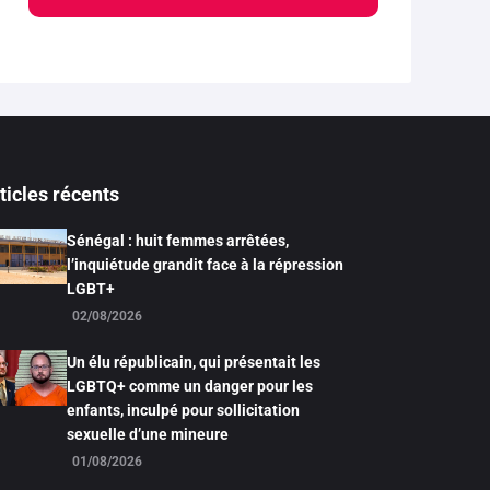
ticles récents
Sénégal : huit femmes arrêtées,
l’inquiétude grandit face à la répression
LGBT+
02/08/2026
Un élu républicain, qui présentait les
LGBTQ+ comme un danger pour les
enfants, inculpé pour sollicitation
sexuelle d’une mineure
01/08/2026