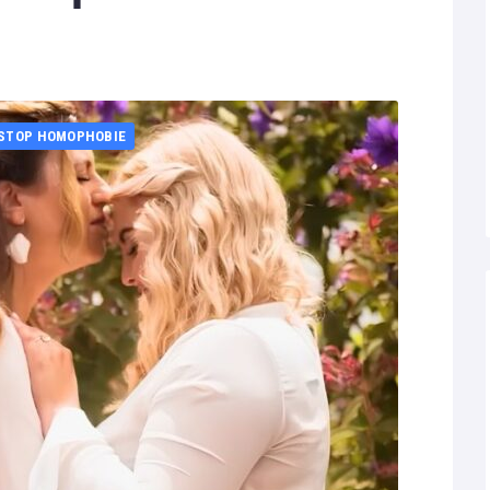
STOP HOMOPHOBIE