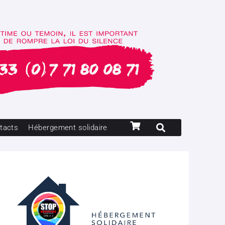
tacts
Hébergement solidaire