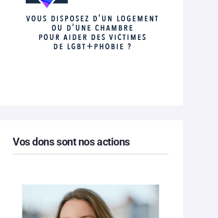
Vos dons sont nos actions