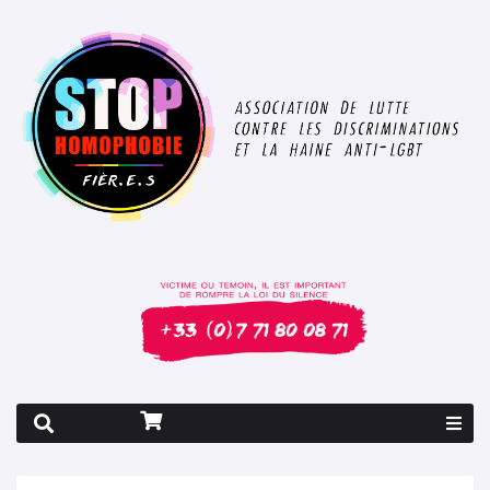
Rapport 2026