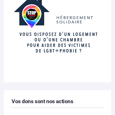
Vos dons sont nos actions