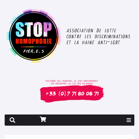
Rapport 2026