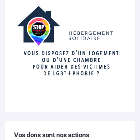
Vos dons sont nos actions