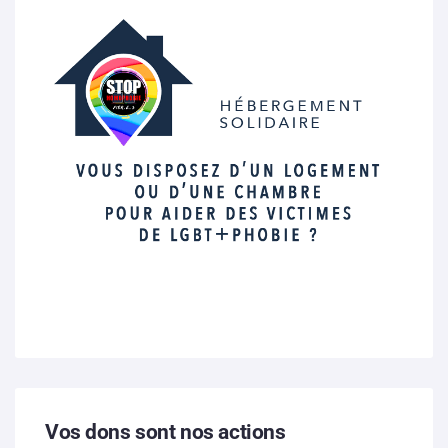
Vos dons sont nos actions