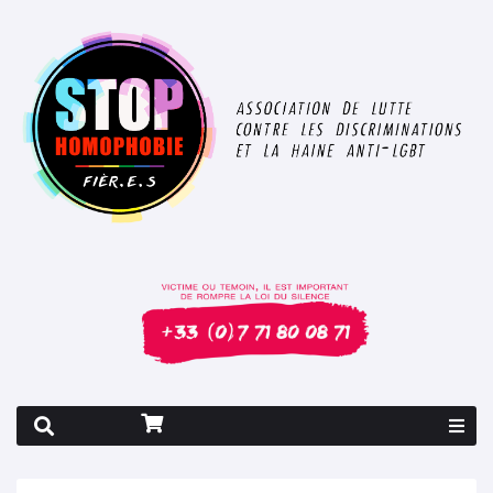
Rapport 2026