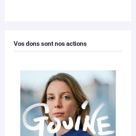
Vos dons sont nos actions