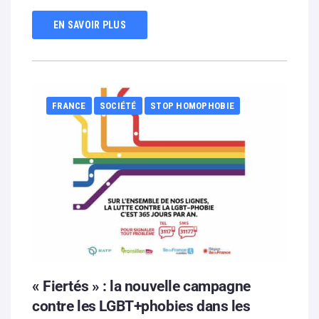
EN SAVOIR PLUS
FRANCE
SOCIÉTÉ
STOP HOMOPHOBIE
« Fiertés » : la nouvelle campagne
contre les LGBT+phobies dans les