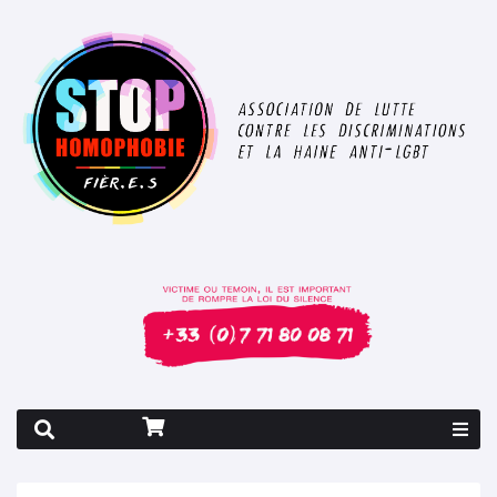
Rapport 2026