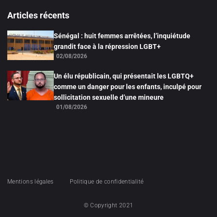
Articles récents
Sénégal : huit femmes arrêtées, l’inquiétude
grandit face à la répression LGBT+
02/08/2026
Un élu républicain, qui présentait les LGBTQ+
comme un danger pour les enfants, inculpé pour
sollicitation sexuelle d’une mineure
01/08/2026
Mentions légales
Politique de confidentialité
© Copyright 2021