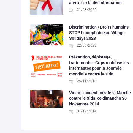
alerte sur la désinformation
21/03/2025
Discrimination / Droits humains :
STOP homophobie au Village
Solidays 2023
22/06/2023
Prévention, dépistage,
traitements… Crips mobilise les
internautes pour la Journée
mondiale contre le sida
25/11/2018
Vidéo. Incident lors de la Marche
contre le Sida, ce dimanche 30
Novembre 2014
01/12/2014