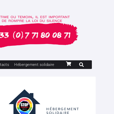
tacts
Hébergement solidaire