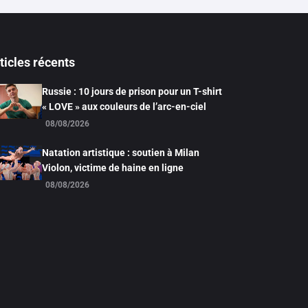
ticles récents
Russie : 10 jours de prison pour un T-shirt
« LOVE » aux couleurs de l’arc-en-ciel
08/08/2026
Natation artistique : soutien à Milan
Violon, victime de haine en ligne
08/08/2026