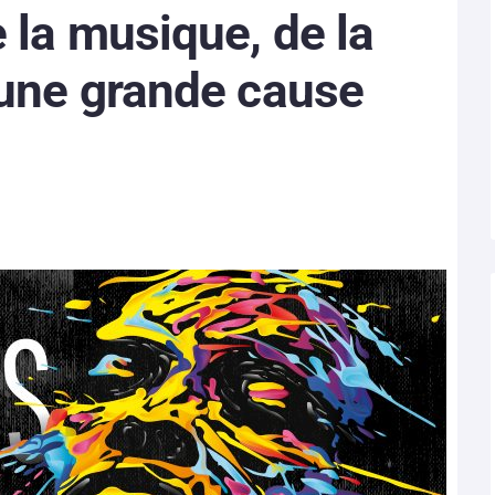
 la musique, de la
 une grande cause