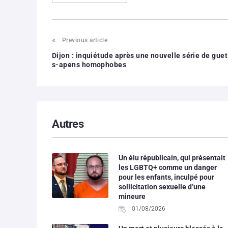
Previous article
Dijon : inquiétude après une nouvelle série de guet
s-apens homophobes
Autres
Un élu républicain, qui présentait
les LGBTQ+ comme un danger
pour les enfants, inculpé pour
sollicitation sexuelle d’une
mineure
01/08/2026