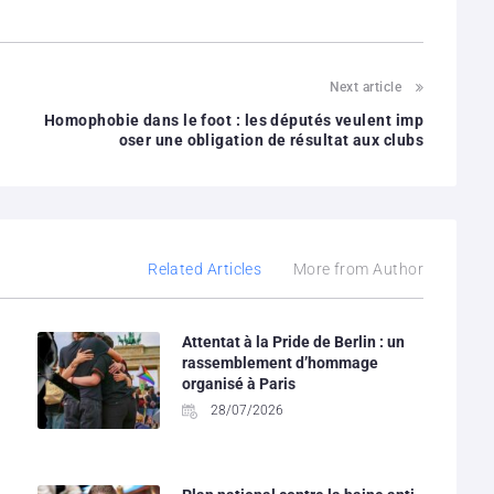
Next article
Homophobie dans le foot : les députés veulent imp
oser une obligation de résultat aux clubs
Related Articles
More from Author
Attentat à la Pride de Berlin : un
rassemblement d’hommage
organisé à Paris
28/07/2026