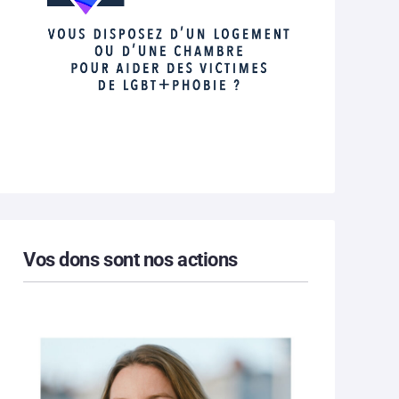
Vos dons sont nos actions