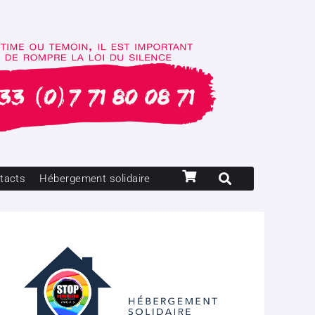
tacts
Hébergement solidaire