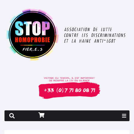
Rapport 2026