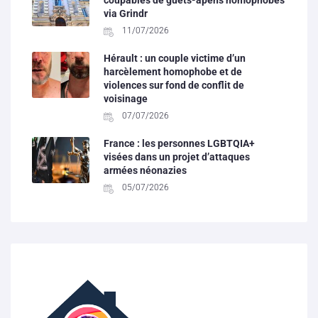
via Grindr
11/07/2026
Hérault : un couple victime d’un
harcèlement homophobe et de
violences sur fond de conflit de
voisinage
07/07/2026
France : les personnes LGBTQIA+
visées dans un projet d’attaques
armées néonazies
05/07/2026