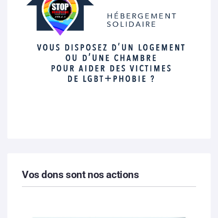
Vos dons sont nos actions