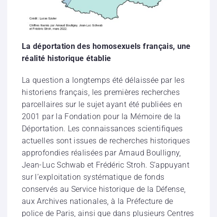
La déportation des homosexuels français, une
réalité historique établie
La question a longtemps été délaissée par les
historiens français, les premières recherches
parcellaires sur le sujet ayant été publiées en
2001 par la Fondation pour la Mémoire de la
Déportation. Les connaissances scientifiques
actuelles sont issues de recherches historiques
approfondies réalisées par Arnaud Boulligny,
Jean-Luc Schwab et Frédéric Stroh. S’appuyant
sur l’exploitation systématique de fonds
conservés au Service historique de la Défense,
aux Archives nationales, à la Préfecture de
police de Paris, ainsi que dans plusieurs Centres