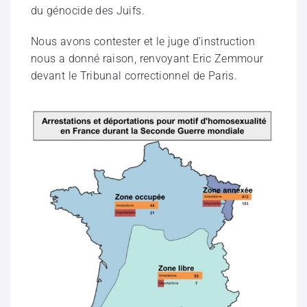
du génocide des Juifs.
Nous avons contester et le juge d’instruction
nous a donné raison, renvoyant Eric Zemmour
devant le Tribunal correctionnel de Paris.