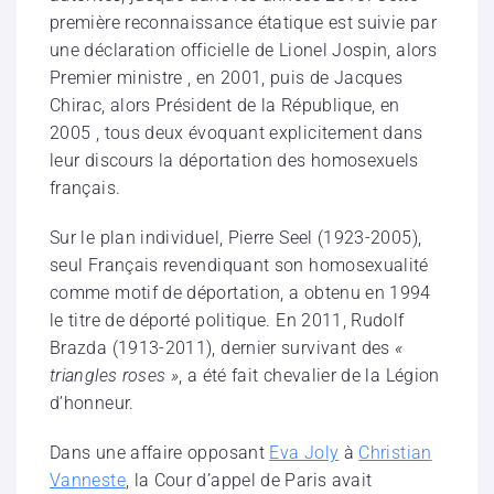
première reconnaissance étatique est suivie par
une déclaration officielle de Lionel Jospin, alors
Premier ministre , en 2001, puis de Jacques
Chirac, alors Président de la République, en
2005 , tous deux évoquant explicitement dans
leur discours la déportation des homosexuels
français.
Sur le plan individuel, Pierre Seel (1923-2005),
seul Français revendiquant son homosexualité
comme motif de déportation, a obtenu en 1994
le titre de déporté politique. En 2011, Rudolf
Brazda (1913-2011), dernier survivant des
«
triangles roses »
, a été fait chevalier de la Légion
d’honneur.
Dans une affaire opposant
Eva Joly
à
Christian
Vanneste
, la Cour d’appel de Paris avait