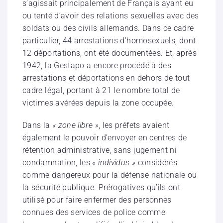
s’agissait principalement de Français ayant eu
ou tenté d’avoir des relations sexuelles avec des
soldats ou des civils allemands. Dans ce cadre
particulier, 44 arrestations d’homosexuels, dont
12 déportations, ont été documentées. Et, après
1942, la Gestapo a encore procédé à des
arrestations et déportations en dehors de tout
cadre légal, portant à 21 le nombre total de
victimes avérées depuis la zone occupée.
Dans la
« zone libre »
, les préfets avaient
également le pouvoir d’envoyer en centres de
rétention administrative, sans jugement ni
condamnation, les
« individus »
considérés
comme dangereux pour la défense nationale ou
la sécurité publique. Prérogatives qu’ils ont
utilisé pour faire enfermer des personnes
connues des services de police comme