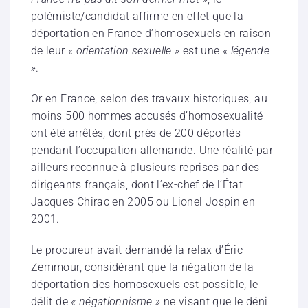
polémiste/candidat affirme en effet que la
déportation en France d’homosexuels en raison
de leur
« orientation sexuelle »
est une
« légende
»
.
Or en France, selon des travaux historiques, au
moins 500 hommes accusés d’homosexualité
ont été arrêtés, dont près de 200 déportés
pendant l’occupation allemande. Une réalité par
ailleurs reconnue à plusieurs reprises par des
dirigeants français, dont l’ex-chef de l’État
Jacques Chirac en 2005 ou Lionel Jospin en
2001.
Le procureur avait demandé la relax d’Éric
Zemmour, considérant que la négation de la
déportation des homosexuels est possible, le
délit de
« négationnisme »
ne visant que le déni