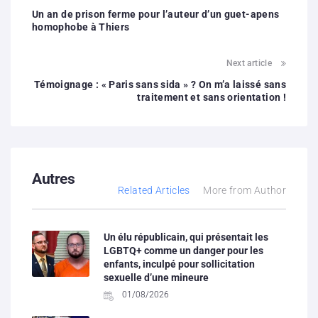
Un an de prison ferme pour l’auteur d’un guet-apens
homophobe à Thiers
Next article
Témoignage : « Paris sans sida » ? On m’a laissé sans
traitement et sans orientation !
Autres
Related Articles
More from Author
Un élu républicain, qui présentait les
LGBTQ+ comme un danger pour les
enfants, inculpé pour sollicitation
sexuelle d’une mineure
01/08/2026