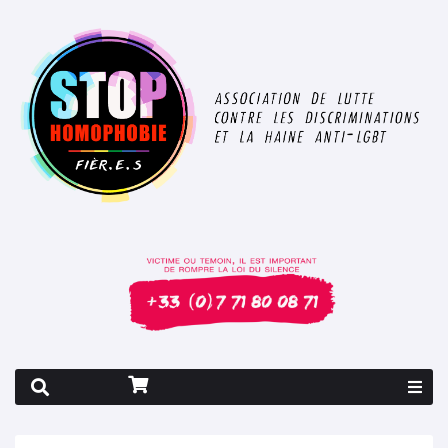
Rapport 2026