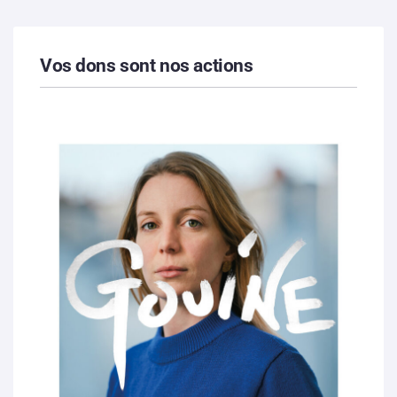
Vos dons sont nos actions