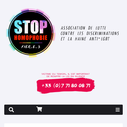
Rapport 2026