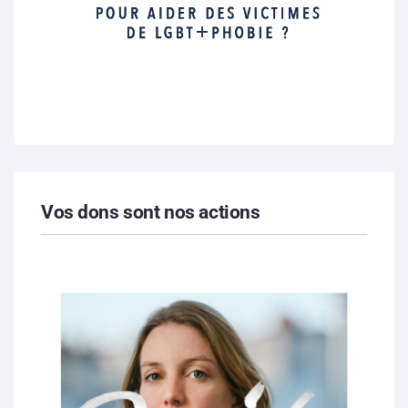
Vos dons sont nos actions